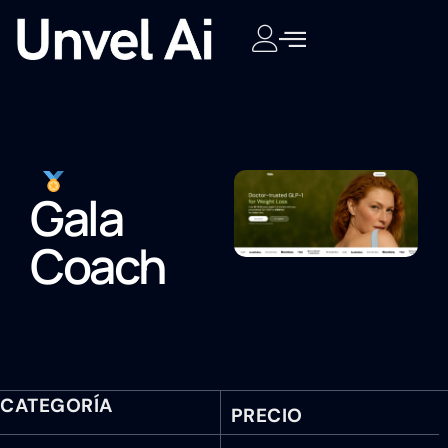
Gala
Coach
CATEGORÍA
PRECIO