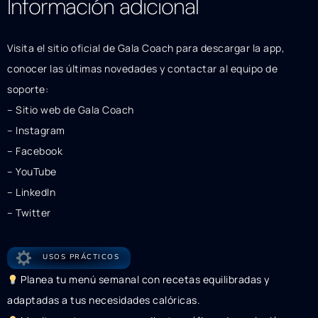
Información adicional
Visita el sitio oficial de Gala Coach para descargar la app,
conocer las últimas novedades y contactar al equipo de
soporte:
– Sitio web de Gala Coach
– Instagram
– Facebook
– YouTube
– LinkedIn
– Twitter
USOS PRÁCTICOS
Planea tu menú semanal con recetas equilibradas y
adaptadas a tus necesidades calóricas.