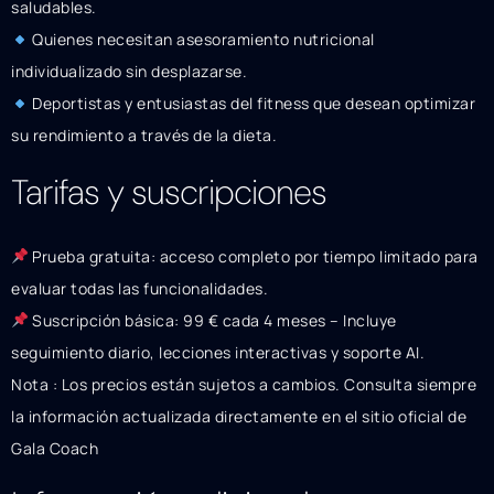
saludables.
Quienes necesitan asesoramiento nutricional
individualizado sin desplazarse.
Deportistas y entusiastas del fitness que desean optimizar
su rendimiento a través de la dieta.
Tarifas y suscripciones
Prueba gratuita: acceso completo por tiempo limitado para
evaluar todas las funcionalidades.
Suscripción básica: 99 € cada 4 meses – Incluye
seguimiento diario, lecciones interactivas y soporte AI.
Nota : Los precios están sujetos a cambios. Consulta siempre
la información actualizada directamente en el sitio oficial de
Gala Coach