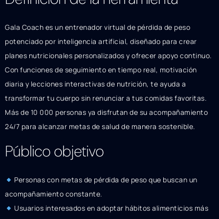
Gala Coach es un entrenador virtual de pérdida de peso
potenciado por inteligencia artificial, diseñado para crear
planes nutricionales personalizados y ofrecer apoyo continuo.
Con funciones de seguimiento en tiempo real, motivación
diaria y lecciones interactivas de nutrición, te ayuda a
transformar tu cuerpo sin renunciar a tus comidas favoritas.
Más de 10 000 personas ya disfrutan de su acompañamiento
24/7 para alcanzar metas de salud de manera sostenible.
Público objetivo
Personas con metas de pérdida de peso que buscan un
acompañamiento constante.
Usuarios interesados en adoptar hábitos alimenticios más