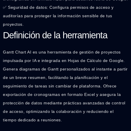
✅ Seguridad de datos: Configura permisos de acceso y
auditorías para proteger la información sensible de tus
proyectos.
Definición de la herramienta
Gantt Chart AI es una herramienta de gestión de proyectos
impulsada por IA e integrada en Hojas de Cálculo de Google.
Genera diagramas de Gantt personalizados al instante a partir
de un breve resumen, facilitando la planificación y el
seguimiento de tareas sin cambiar de plataforma. Ofrece
exportación de cronogramas en formato Excel y asegura la
protección de datos mediante prácticas avanzadas de control
de acceso, optimizando la colaboración y reduciendo el
tiempo dedicado a reuniones.