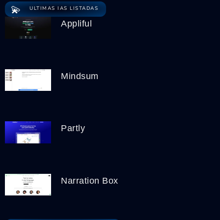
💫
ULTIMAS IAS LISTADAS
Appliful
Mindsum
Partly
Narration Box