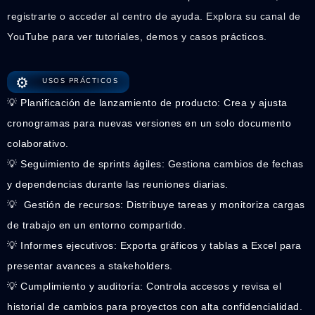
registrarte o acceder al centro de ayuda. Explora su canal de
YouTube para ver tutoriales, demos y casos prácticos.
⚙️
USOS PRÁCTICOS
💡 Planificación de lanzamiento de producto: Crea y ajusta
cronogramas para nuevas versiones en un solo documento
colaborativo.
💡 Seguimiento de sprints ágiles: Gestiona cambios de fechas
y dependencias durante las reuniones diarias.
💡 ️ Gestión de recursos: Distribuye tareas y monitoriza cargas
de trabajo en un entorno compartido.
💡 Informes ejecutivos: Exporta gráficos y tablas a Excel para
presentar avances a stakeholders.
💡 Cumplimiento y auditoría: Controla accesos y revisa el
historial de cambios para proyectos con alta confidencialidad.