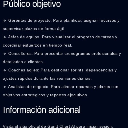
Público objetivo
🔹 Gerentes de proyecto: Para planificar, asignar recursos y
supervisar plazos de forma ágil.
🔹 Jefes de equipo: Para visualizar el progreso de tareas y
coordinar esfuerzos en tiempo real.
🔹 Consultores: Para presentar cronogramas profesionales y
detallados a clientes.
🔹 Coaches ágiles: Para gestionar sprints, dependencias y
ajustes rápidos durante las reuniones diarias.
🔹 Analistas de negocio: Para alinear recursos y plazos con
objetivos estratégicos y reportes ejecutivos.
Información adicional
Visita el sitio oficial de Gantt Chart AI para iniciar sesión,