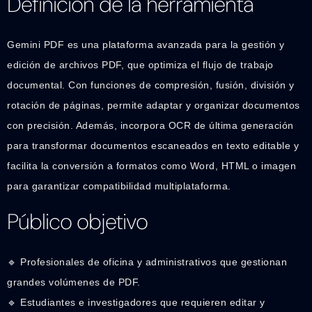
Definición de la herramienta
Gemini PDF es una plataforma avanzada para la gestión y
edición de archivos PDF, que optimiza el flujo de trabajo
documental. Con funciones de compresión, fusión, división y
rotación de páginas, permite adaptar y organizar documentos
con precisión. Además, incorpora OCR de última generación
para transformar documentos escaneados en texto editable y
facilita la conversión a formatos como Word, HTML o imagen
para garantizar compatibilidad multiplataforma.
Público objetivo
🔹 Profesionales de oficina y administrativos que gestionan
grandes volúmenes de PDF.
🔹 Estudiantes e investigadores que requieren editar y