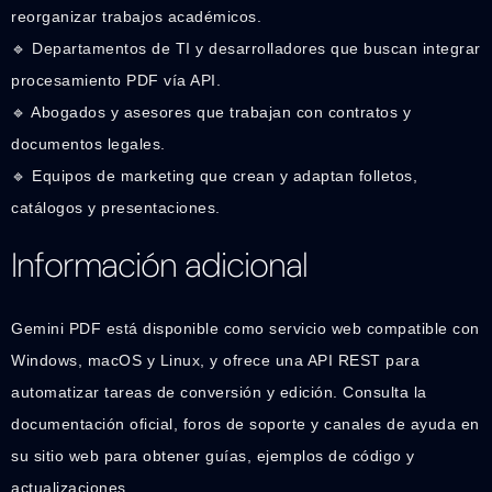
reorganizar trabajos académicos.
🔹 Departamentos de TI y desarrolladores que buscan integrar
procesamiento PDF vía API.
🔹 Abogados y asesores que trabajan con contratos y
documentos legales.
🔹 Equipos de marketing que crean y adaptan folletos,
catálogos y presentaciones.
Información adicional
Gemini PDF está disponible como servicio web compatible con
Windows, macOS y Linux, y ofrece una API REST para
automatizar tareas de conversión y edición. Consulta la
documentación oficial, foros de soporte y canales de ayuda en
su sitio web para obtener guías, ejemplos de código y
actualizaciones.