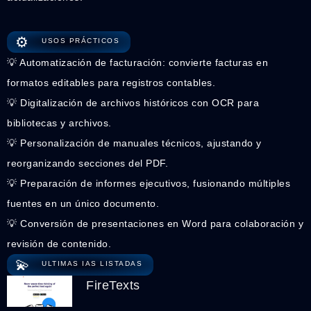
⚙️
USOS PRÁCTICOS
💡 Automatización de facturación: convierte facturas en
formatos editables para registros contables.
💡 Digitalización de archivos históricos con OCR para
bibliotecas y archivos.
💡 Personalización de manuales técnicos, ajustando y
reorganizando secciones del PDF.
💡 Preparación de informes ejecutivos, fusionando múltiples
fuentes en un único documento.
💡 Conversión de presentaciones en Word para colaboración y
revisión de contenido.
💫
ULTIMAS IAS LISTADAS
FireTexts