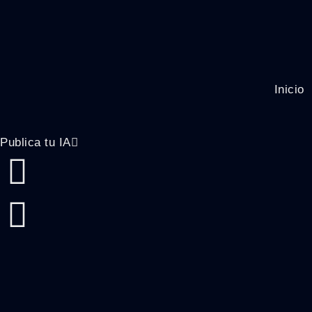
Inicio
Publica tu IA