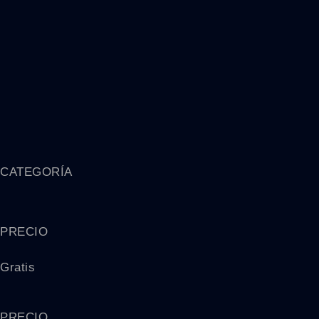
CATEGORÍA
PRECIO
Gratis
PRECIO