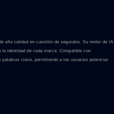
 de alta calidad en cuestión de segundos. Su motor de IA
on la identidad de cada marca. Compatible con
e palabras clave, permitiendo a los usuarios potenciar