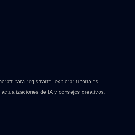
raft para registrarte, explorar tutoriales,
actualizaciones de IA y consejos creativos.