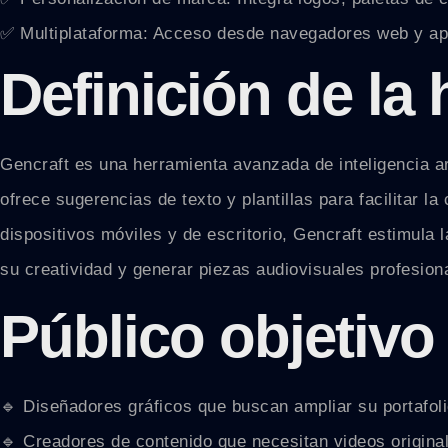
✅ Multiplataforma: Acceso desde navegadores web y ap
Definición de la
Gencraft es una herramienta avanzada de inteligencia art
ofrece sugerencias de texto y plantillas para facilitar 
dispositivos móviles y de escritorio, Gencraft estimula 
su creatividad y generar piezas audiovisuales profesion
Público objetivo
🔹 Diseñadores gráficos que buscan ampliar su portafoli
🔹 Creadores de contenido que necesitan videos origina