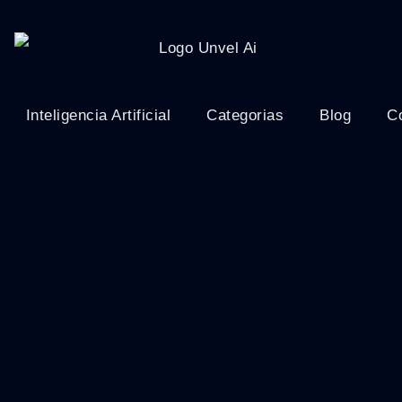
Inteligencia Artificial
Categorias
Blog
C