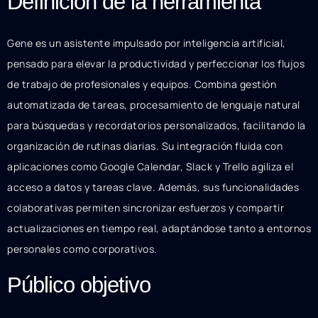
Definición de la herramienta
Gene es un asistente impulsado por inteligencia artificial,
pensado para elevar la productividad y perfeccionar los flujos
de trabajo de profesionales y equipos. Combina gestión
automatizada de tareas, procesamiento de lenguaje natural
para búsquedas y recordatorios personalizados, facilitando la
organización de rutinas diarias. Su integración fluida con
aplicaciones como Google Calendar, Slack y Trello agiliza el
acceso a datos y tareas clave. Además, sus funcionalidades
colaborativas permiten sincronizar esfuerzos y compartir
actualizaciones en tiempo real, adaptándose tanto a entornos
personales como corporativos.
Público objetivo