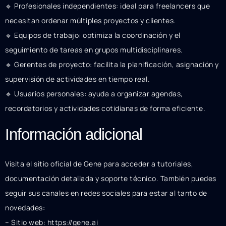
🔹 Profesionales independientes: ideal para freelancers que
necesitan ordenar múltiples proyectos y clientes.
🔹 Equipos de trabajo: optimiza la coordinación y el
seguimiento de tareas en grupos multidisciplinares.
🔹 Gerentes de proyecto: facilita la planificación, asignación y
supervisión de actividades en tiempo real.
🔹 Usuarios personales: ayuda a organizar agendas,
recordatorios y actividades cotidianas de forma eficiente.
Información adicional
Visita el sitio oficial de Gene para acceder a tutoriales,
documentación detallada y soporte técnico. También puedes
seguir sus canales en redes sociales para estar al tanto de
novedades:
– Sitio web: https://gene.ai