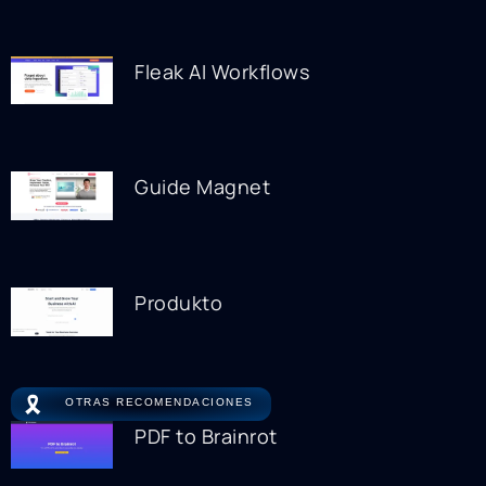
Fleak AI Workflows
Guide Magnet
Produkto
🎗️
OTRAS RECOMENDACIONES
PDF to Brainrot