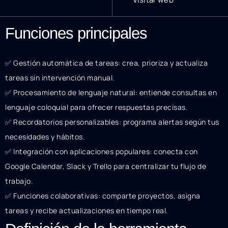
Funciones principales
✅ Gestión automática de tareas: crea, prioriza y actualiza
tareas sin intervención manual.
✅ Procesamiento de lenguaje natural: entiende consultas en
lenguaje coloquial para ofrecer respuestas precisas.
✅ Recordatorios personalizables: programa alertas según tus
necesidades y hábitos.
✅ Integración con aplicaciones populares: conecta con
Google Calendar, Slack y Trello para centralizar tu flujo de
trabajo.
✅ Funciones colaborativas: comparte proyectos, asigna
tareas y recibe actualizaciones en tiempo real.