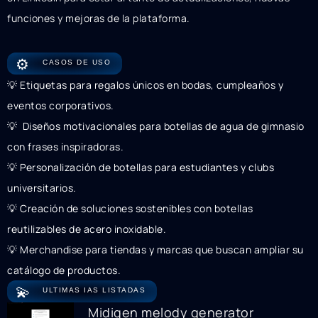
funciones y mejoras de la plataforma.
⚙️
CASOS DE USO
💡 Etiquetas para regalos únicos en bodas, cumpleaños y
eventos corporativos.
💡 ️ Diseños motivacionales para botellas de agua de gimnasio
con frases inspiradoras.
💡 Personalización de botellas para estudiantes y clubs
universitarios.
💡 Creación de soluciones sostenibles con botellas
reutilizables de acero inoxidable.
💡 Merchandise para tiendas y marcas que buscan ampliar su
catálogo de productos.
💫
ULTIMAS IAS LISTADAS
Midigen melody generator