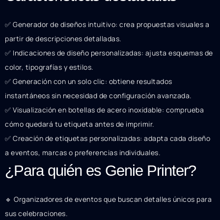
✅ Generador de diseños intuitivo: crea propuestas visuales a
partir de descripciones detalladas.
✅ Indicaciones de diseño personalizadas: ajusta esquemas de
color, tipografías y estilos.
✅ Generación con un solo clic: obtiene resultados
instantáneos sin necesidad de configuración avanzada.
✅ Visualización en botellas de acero inoxidable: comprueba
cómo quedará tu etiqueta antes de imprimir.
✅ Creación de etiquetas personalizadas: adapta cada diseño
a eventos, marcas o preferencias individuales.
¿Para quién es Genie Printer?
🔹 Organizadores de eventos que buscan detalles únicos para
sus celebraciones.