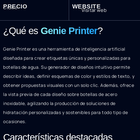
PRECIO
WEBSITE
Gratis
Visitar web
¿Qué es
Genie Printer
?
Genie Printer es una herramienta de inteligencia artificial
diseñada para crear etiquetas únicas y personalizadas para
botellas de agua. Su generador de diseños intuitivo permite
describir ideas, definir esquemas de color y estilos de texto, y
obtener propuestas visuales con un solo clic. Además, ofrece
la vista previa de cada diseño sobre botellas de acero
inoxidable, agilizando la producción de soluciones de
hidratación personalizadas y sostenibles para todo tipo de
ocasiones.
Características destacadas