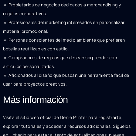
🔹 Propietarios de negocios dedicados a merchandising y
regalos corporativos.
🔹 Profesionales del marketing interesados en personalizar
material promocional.
🔹 Personas conscientes del medio ambiente que prefieren
botellas reutilizables con estilo.
🔹 Compradores de regalos que desean sorprender con
artículos personalizados.
🔹 Aficionados al diseño que buscan una herramienta fácil de
usar para proyectos creativos.
Más información
Visita el sitio web oficial de Genie Printer para registrarte,
explorar tutoriales y acceder a recursos adicionales. Síguelos
en LinkedIn para estar al tanto de actualizaciones, nuevas