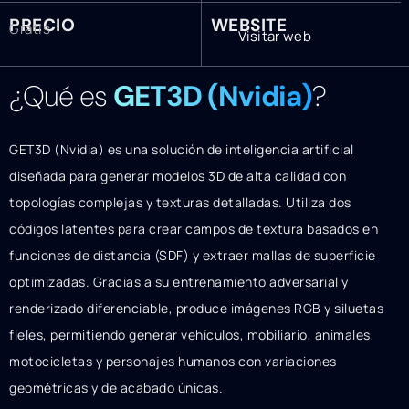
PRECIO
WEBSITE
Gratis
Visitar web
¿Qué es
GET3D (Nvidia)
?
GET3D (Nvidia) es una solución de inteligencia artificial
diseñada para generar modelos 3D de alta calidad con
topologías complejas y texturas detalladas. Utiliza dos
códigos latentes para crear campos de textura basados en
funciones de distancia (SDF) y extraer mallas de superficie
optimizadas. Gracias a su entrenamiento adversarial y
renderizado diferenciable, produce imágenes RGB y siluetas
fieles, permitiendo generar vehículos, mobiliario, animales,
motocicletas y personajes humanos con variaciones
geométricas y de acabado únicas.