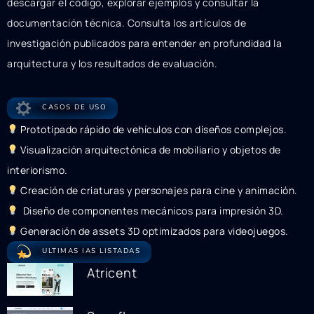
descargar el código, explorar ejemplos y consultar la
documentación técnica. Consulta los artículos de
investigación publicados para entender en profundidad la
arquitectura y los resultados de evaluación.
CASOS DE USO
Prototipado rápido de vehículos con diseños complejos.
Visualización arquitectónica de mobiliario y objetos de
interiorismo.
Creación de criaturas y personajes para cine y animación.
Diseño de componentes mecánicos para impresión 3D.
Generación de assets 3D optimizados para videojuegos.
ULTIMAS IAS LISTADAS
Atricent