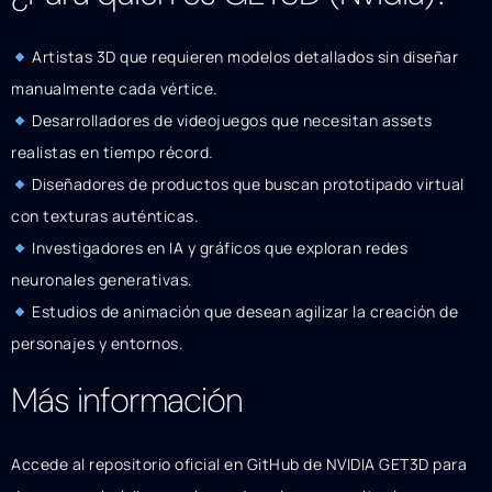
Artistas 3D que requieren modelos detallados sin diseñar
manualmente cada vértice.
Desarrolladores de videojuegos que necesitan assets
realistas en tiempo récord.
Diseñadores de productos que buscan prototipado virtual
con texturas auténticas.
Investigadores en IA y gráficos que exploran redes
neuronales generativas.
Estudios de animación que desean agilizar la creación de
personajes y entornos.
Más información
Accede al repositorio oficial en GitHub de NVIDIA GET3D para