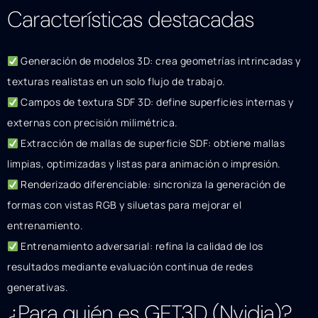
Características destacadas
Generación de modelos 3D: crea geometrías intrincadas y
texturas realistas en un solo flujo de trabajo.
Campos de textura SDF 3D: define superficies internas y
externas con precisión milimétrica.
Extracción de mallas de superficie SDF: obtiene mallas
limpias, optimizadas y listas para animación o impresión.
Renderizado diferenciable: sincroniza la generación de
formas con vistas RGB y siluetas para mejorar el
entrenamiento.
Entrenamiento adversarial: refina la calidad de los
resultados mediante evaluación continua de redes
generativas.
¿Para quién es GET3D (Nvidia)?