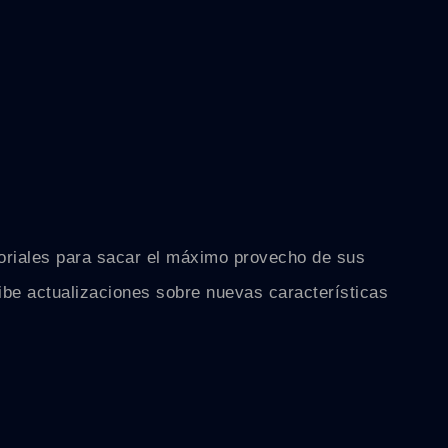
tutoriales para sacar el máximo provecho de sus
ibe actualizaciones sobre nuevas características