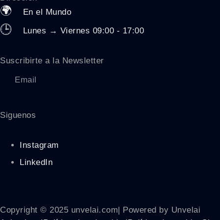
🌍
En el Mundo
🕒
Lunes → Viernes 09:00 - 17:00
Suscribirte a la Newsletter
Siguenos
Instagram
LinkedIn
Copyright © 2025 unvelai.com| Powered by Unvelai