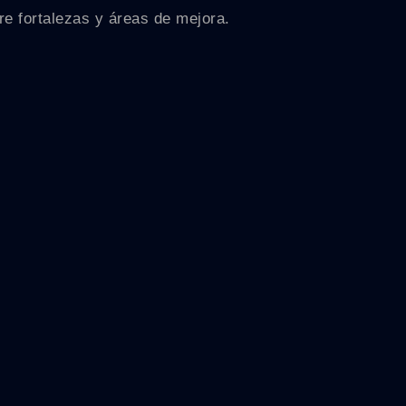
re fortalezas y áreas de mejora.