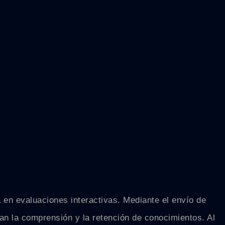
a en evaluaciones interactivas. Mediante el envío de
zan la comprensión y la retención de conocimientos. Al