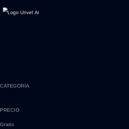
CATEGORÍA
PRECIO
Gratis