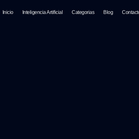
Inicio
Inteligencia Artificial
Categorias
Blog
Contact