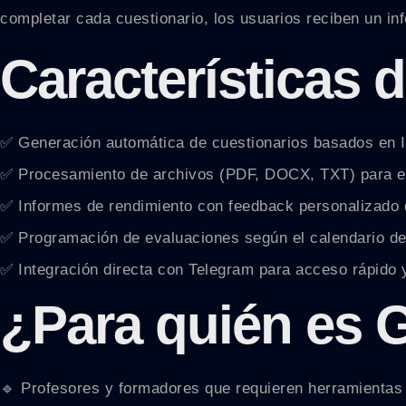
completar cada cuestionario, los usuarios reciben un i
Características 
✅ Generación automática de cuestionarios basados en I
✅ Procesamiento de archivos (PDF, DOCX, TXT) para ex
✅ Informes de rendimiento con feedback personalizado q
✅ Programación de evaluaciones según el calendario de 
✅ Integración directa con Telegram para acceso rápido 
¿Para quién es 
🔹 Profesores y formadores que requieren herramientas