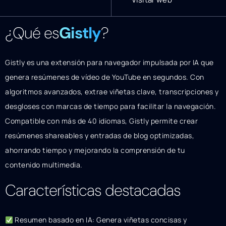
¿Qué es
Gistly
?
Gistly es una extensión para navegador impulsada por IA que
genera resúmenes de vídeo de YouTube en segundos. Con
algoritmos avanzados, extrae viñetas clave, transcripciones y
desgloses con marcas de tiempo para facilitar la navegación.
Compatible con más de 40 idiomas, Gistly permite crear
resúmenes shareables y entradas de blog optimizadas,
ahorrando tiempo y mejorando la comprensión de tu
contenido multimedia.
Características destacadas
Resumen basado en IA: Genera viñetas concisas y