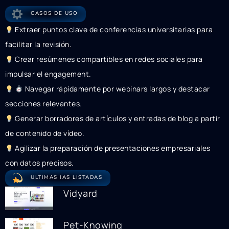
CASOS DE USO
Extraer puntos clave de conferencias universitarias para
facilitar la revisión.
Crear resúmenes compartibles en redes sociales para
impulsar el engagement.
Navegar rápidamente por webinars largos y destacar
secciones relevantes.
Generar borradores de artículos y entradas de blog a partir
de contenido de vídeo.
Agilizar la preparación de presentaciones empresariales
con datos precisos.
ULTIMAS IAS LISTADAS
Vidyard
Pet-Knowing