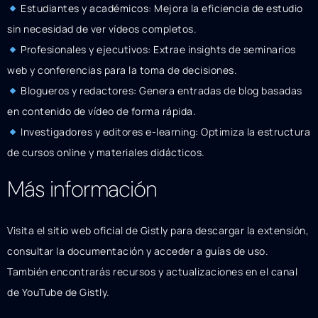
Estudiantes y académicos: Mejora la eficiencia de estudio
sin necesidad de ver vídeos completos.
Profesionales y ejecutivos: Extrae insights de seminarios
web y conferencias para la toma de decisiones.
Blogueros y redactores: Genera entradas de blog basadas
en contenido de vídeo de forma rápida.
Investigadores y editores e-learning: Optimiza la estructura
de cursos online y materiales didácticos.
Más información
Visita el sitio web oficial de Gistly para descargar la extensión,
consultar la documentación y acceder a guías de uso.
También encontrarás recursos y actualizaciones en el canal
de YouTube de Gistly.