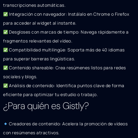
transcripciones automáticas.
Integración con navegador: Instálalo en Chrome o Firefox
para acceder al widget al instante.
Desgloses con marcas de tiempo: Navega rápidamente a
fragmentos relevantes del vídeo.
Compatibilidad multilingüe: Soporta más de 40 idiomas
para superar barreras lingüísticas.
Contenido shareable: Crea resúmenes listos para redes
sociales y blogs.
Análisis de contenido: Identifica puntos clave de forma
eficiente para optimizar tu estudio o trabajo.
¿Para quién es Gistly?
Creadores de contenido: Acelera la promoción de vídeos
con resúmenes atractivos.