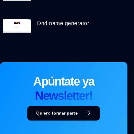
Dnd name generator
Apúntate ya
Newsletter!
Quiero formar parte