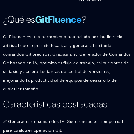
¿Qué es
GitFluence
?
GitFluence es una herramienta potenciada por inteligencia
artificial que te permite localizar y generar al instante
comandos Git precisos. Gracias a su Generador de Comandos
Git basado en IA, optimiza tu flujo de trabajo, evita errores de
sintaxis y acelera las tareas de control de versiones,
mejorando la productividad de equipos de desarrollo de
cualquier tamaño.
Características destacadas
✅ Generador de comandos IA: Sugerencias en tiempo real
para cualquier operación Git.