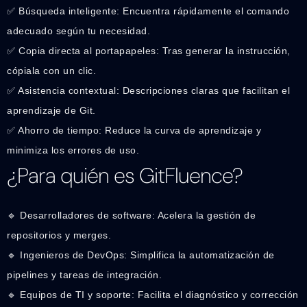
✅ Búsqueda inteligente: Encuentra rápidamente el comando
adecuado según tu necesidad.
✅ Copia directa al portapapeles: Tras generar la instrucción,
cópiala con un clic.
✅ Asistencia contextual: Descripciones claras que facilitan el
aprendizaje de Git.
✅ Ahorro de tiempo: Reduce la curva de aprendizaje y
minimiza los errores de uso.
¿Para quién es GitFluence?
🔹 Desarrolladores de software: Acelera la gestión de
repositorios y merges.
🔹 Ingenieros de DevOps: Simplifica la automatización de
pipelines y tareas de integración.
🔹 Equipos de TI y soporte: Facilita el diagnóstico y corrección