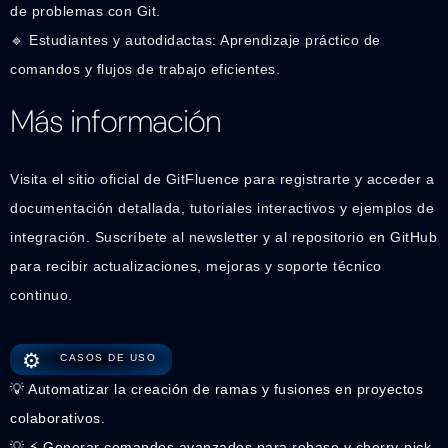
de problemas con Git.
🔹 Estudiantes y autodidactas: Aprendizaje práctico de
comandos y flujos de trabajo eficientes.
Más información
Visita el sitio oficial de GitFluence para registrarte y acceder a
documentación detallada, tutoriales interactivos y ejemplos de
integración. Suscríbete al newsletter y al repositorio en GitHub
para recibir actualizaciones, mejoras y soporte técnico
continuo.
⚙️
CASOS DE USO
💡 Automatizar la creación de ramas y fusiones en proyectos
colaborativos.
💡 ⚡ Generar comandos avanzados para rebase y cherry-pick