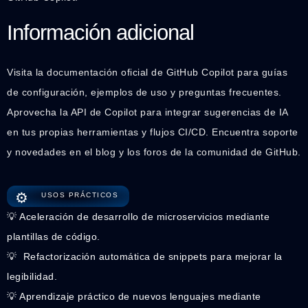
Información adicional
Visita la documentación oficial de GitHub Copilot para guías
de configuración, ejemplos de uso y preguntas frecuentes.
Aprovecha la API de Copilot para integrar sugerencias de IA
en tus propias herramientas y flujos CI/CD. Encuentra soporte
y novedades en el blog y los foros de la comunidad de GitHub.
⚙️
USOS PRÁCTICOS
💡 Aceleración de desarrollo de microservicios mediante
plantillas de código.
💡 ️ Refactorización automática de snippets para mejorar la
legibilidad.
💡 Aprendizaje práctico de nuevos lenguajes mediante