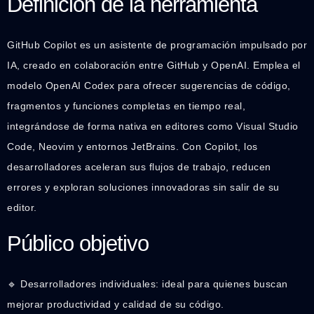
Definición de la herramienta
GitHub Copilot es un asistente de programación impulsado por
IA, creado en colaboración entre GitHub y OpenAI. Emplea el
modelo OpenAI Codex para ofrecer sugerencias de código,
fragmentos y funciones completas en tiempo real,
integrándose de forma nativa en editores como Visual Studio
Code, Neovim y entornos JetBrains. Con Copilot, los
desarrolladores aceleran sus flujos de trabajo, reducen
errores y exploran soluciones innovadoras sin salir de su
editor.
Público objetivo
🔹 Desarrolladores individuales: ideal para quienes buscan
mejorar productividad y calidad de su código.