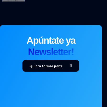
Apúntate ya
Newsletter!
Quiero formar parte