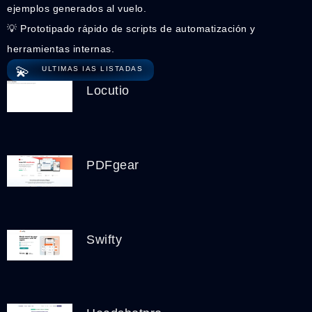
ejemplos generados al vuelo.
💡 Prototipado rápido de scripts de automatización y
herramientas internas.
💫
ULTIMAS IAS LISTADAS
Locutio
PDFgear
Swifty