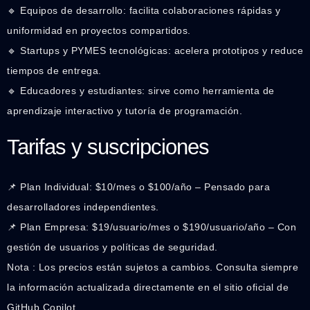
🔹 Equipos de desarrollo: facilita colaboraciones rápidas y
uniformidad en proyectos compartidos.
🔹 Startups y PYMES tecnológicas: acelera prototipos y reduce
tiempos de entrega.
🔹 Educadores y estudiantes: sirve como herramienta de
aprendizaje interactivo y tutoría de programación.
Tarifas y suscripciones
📌 Plan Individual: $10/mes o $100/año – Pensado para
desarrolladores independientes.
📌 Plan Empresa: $19/usuario/mes o $190/usuario/año – Con
gestión de usuarios y políticas de seguridad.
Nota : Los precios están sujetos a cambios. Consulta siempre
la información actualizada directamente en el sitio oficial de
GitHub Copilot.