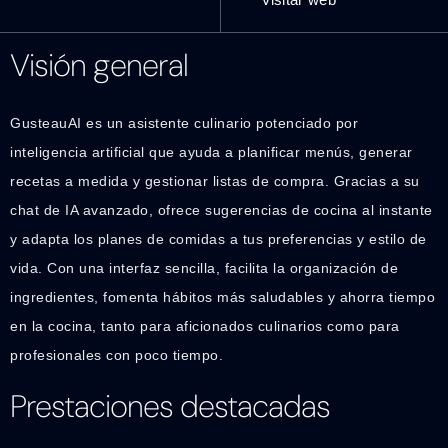
Visión general
GusteauAI es un asistente culinario potenciado por
inteligencia artificial que ayuda a planificar menús, generar
recetas a medida y gestionar listas de compra. Gracias a su
chat de IA avanzado, ofrece sugerencias de cocina al instante
y adapta los planes de comidas a tus preferencias y estilo de
vida. Con una interfaz sencilla, facilita la organización de
ingredientes, fomenta hábitos más saludables y ahorra tiempo
en la cocina, tanto para aficionados culinarios como para
profesionales con poco tiempo.
Prestaciones destacadas