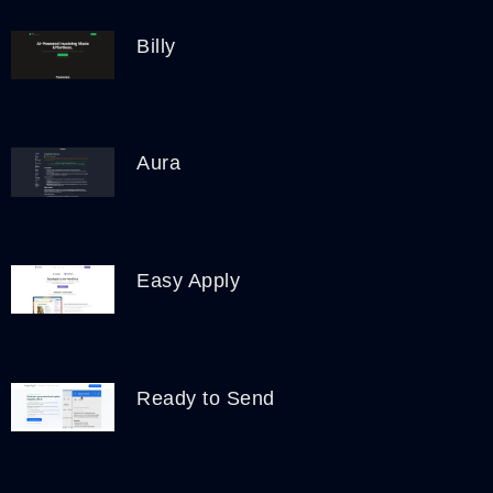
Billy
Aura
Easy Apply
Ready to Send