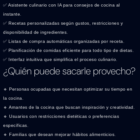
✅ Asistente culinario con IA para consejos de cocina al
instante.
✅ Recetas personalizadas según gustos, restricciones y
disponibilidad de ingredientes.
✅ Listas de compra automáticas organizadas por receta.
✅ Planificación de comidas eficiente para todo tipo de dietas.
✅ Interfaz intuitiva que simplifica el proceso culinario.
¿Quién puede sacarle provecho?
🔹 Personas ocupadas que necesitan optimizar su tiempo en
la cocina.
🔹 Amantes de la cocina que buscan inspiración y creatividad.
🔹 Usuarios con restricciones dietéticas o preferencias
específicas.
🔹 Familias que desean mejorar hábitos alimenticios.