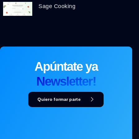
Sage Cooking
Apúntate ya
Newsletter!
Quiero formar parte