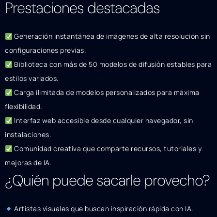
Prestaciones destacadas
Generación instantánea de imágenes de alta resolución sin
configuraciones previas.
Biblioteca con más de 50 modelos de difusión estables para
estilos variados.
Carga ilimitada de modelos personalizados para máxima
flexibilidad.
Interfaz web accesible desde cualquier navegador, sin
instalaciones.
Comunidad creativa que comparte recursos, tutoriales y
mejoras de IA.
¿Quién puede sacarle provecho?
Artistas visuales que buscan inspiración rápida con IA.