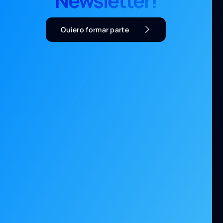
Newsletter!
Quiero formar parte