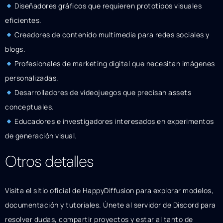
Diseñadores gráficos que requieren prototipos visuales
eficientes.
Creadores de contenido multimedia para redes sociales y
blogs.
Profesionales de marketing digital que necesitan imágenes
personalizadas.
Desarrolladores de videojuegos que precisan assets
conceptuales.
Educadores e investigadores interesados en experimentos
de generación visual.
Otros detalles
Visita el sitio oficial de HappyDiffusion para explorar modelos,
documentación y tutoriales. Únete al servidor de Discord para
resolver dudas, compartir proyectos y estar al tanto de