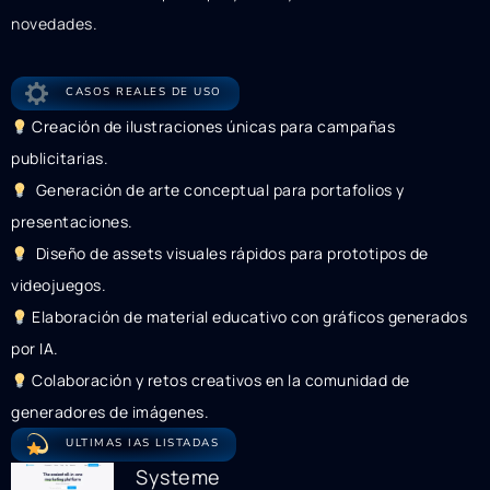
novedades.
CASOS REALES DE USO
Creación de ilustraciones únicas para campañas
publicitarias.
Generación de arte conceptual para portafolios y
presentaciones.
Diseño de assets visuales rápidos para prototipos de
videojuegos.
Elaboración de material educativo con gráficos generados
por IA.
Colaboración y retos creativos en la comunidad de
generadores de imágenes.
ULTIMAS IAS LISTADAS
Systeme