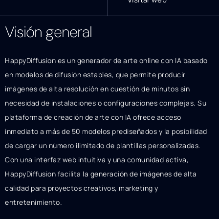
Visión general
HappyDiffusion es un generador de arte online con IA basado
en modelos de difusión estables, que permite producir
imágenes de alta resolución en cuestión de minutos sin
necesidad de instalaciones o configuraciones complejas. Su
plataforma de creación de arte con IA ofrece acceso
inmediato a más de 50 modelos prediseñados y la posibilidad
de cargar un número ilimitado de plantillas personalizadas.
Con una interfaz web intuitiva y una comunidad activa,
HappyDiffusion facilita la generación de imágenes de alta
calidad para proyectos creativos, marketing y
entretenimiento.