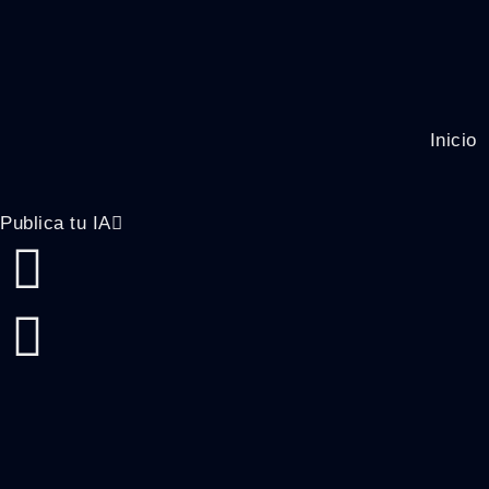
Inicio
Publica tu IA