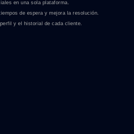
ciales en una sola plataforma.
iempos de espera y mejora la resolución.
fil y el historial de cada cliente.