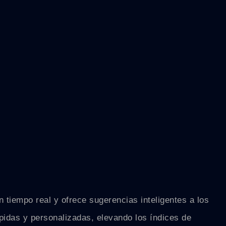
 tiempo real y ofrece sugerencias inteligentes a los
ápidas y personalizadas, elevando los índices de