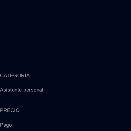
CATEGORÍA
Asistente personal
PRECIO
Pago