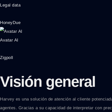
Legal data
HoneyDue
Avatar AI
Zigpoll
Visión general
Harvey es una solución de atención al cliente potenciada
agentes. Gracias a su capacidad de interpretar con preci