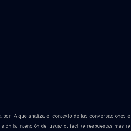
 por IA que analiza el contexto de las conversaciones en
sión la intención del usuario, facilita respuestas más r