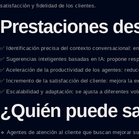
satisfacción y fidelidad de los clientes.
Prestaciones de
✅ Identificación precisa del contexto conversacional: ent
✅ Sugerencias inteligentes basadas en IA: propone respu
✅ Aceleración de la productividad de los agentes: reduce
✅ Incremento de la satisfacción del cliente: mejora la e
✅ Escalabilidad y adaptación: se ajusta a diferentes v
¿Quién puede sa
🔹 Agentes de atención al cliente que buscan mejorar su 