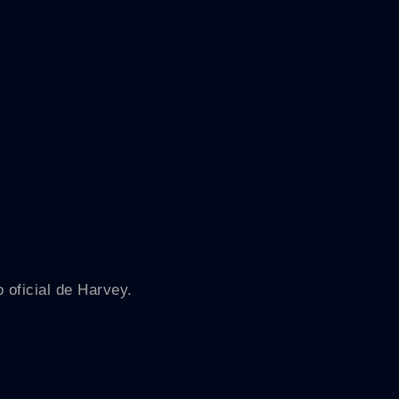
 oficial de Harvey.