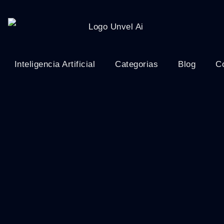
Inteligencia Artificial
Categorias
Blog
C