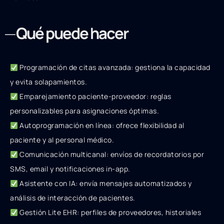
Qué puede hacer
Programación de citas avanzada: gestiona la capacidad
y evita solapamientos.
Emparejamiento paciente-proveedor: reglas
personalizables para asignaciones óptimas.
Autoprogramación en línea: ofrece flexibilidad al
paciente y al personal médico.
Comunicación multicanal: envíos de recordatorios por
SMS, email y notificaciones in-app.
Asistente con IA: envía mensajes automatizados y
análisis de interacción de pacientes.
Gestión Lite EHR: perfiles de proveedores, historiales