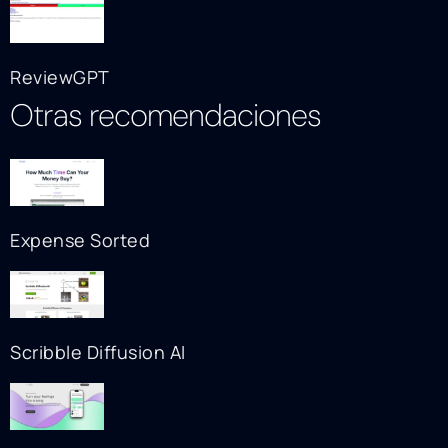
ReviewGPT
Otras recomendaciones
Expense Sorted
Scribble Diffusion AI