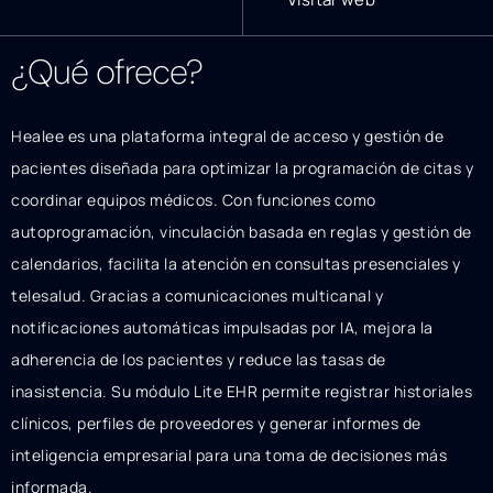
¿Qué ofrece?
Healee es una plataforma integral de acceso y gestión de
pacientes diseñada para optimizar la programación de citas y
coordinar equipos médicos. Con funciones como
autoprogramación, vinculación basada en reglas y gestión de
calendarios, facilita la atención en consultas presenciales y
telesalud. Gracias a comunicaciones multicanal y
notificaciones automáticas impulsadas por IA, mejora la
adherencia de los pacientes y reduce las tasas de
inasistencia. Su módulo Lite EHR permite registrar historiales
clínicos, perfiles de proveedores y generar informes de
inteligencia empresarial para una toma de decisiones más
informada.