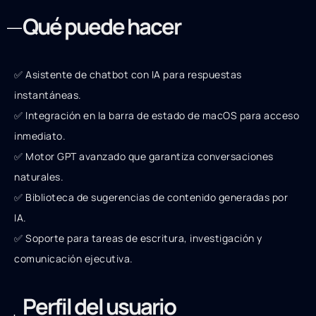
Qué puede hacer
✅ Asistente de chatbot con IA para respuestas
instantáneas.
✅ Integración en la barra de estado de macOS para acceso
inmediato.
✅ Motor GPT avanzado que garantiza conversaciones
naturales.
✅ Biblioteca de sugerencias de contenido generadas por
IA.
✅ Soporte para tareas de escritura, investigación y
comunicación ejecutiva.
Perfil del usuario