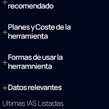
recomendado
Planes y Coste de la
herramienta
Formas de usar la
herramnienta
Datos relevantes
Ultimas IAS Listadas