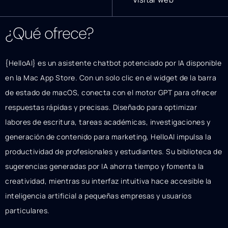
¿Qué ofrece?
{HelloAI} es un asistente chatbot potenciado por IA disponible
en la Mac App Store. Con un solo clic en el widget de la barra
de estado de macOS, conecta con el motor GPT para ofrecer
respuestas rápidas y precisas. Diseñado para optimizar
labores de escritura, tareas académicas, investigaciones y
generación de contenido para marketing, HelloAI impulsa la
productividad de profesionales y estudiantes. Su biblioteca de
sugerencias generadas por IA ahorra tiempo y fomenta la
creatividad, mientras su interfaz intuitiva hace accesible la
inteligencia artificial a pequeñas empresas y usuarios
particulares.