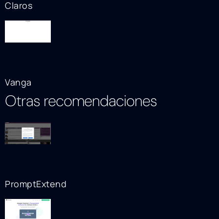
Claros
Vanga
Otras recomendaciones
PromptExtend