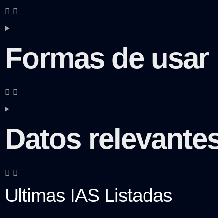
Formas de usar 
Datos relevante
Ultimas IAS Listadas