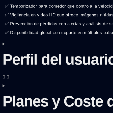
✅ Temporizador para comedor que controla la velocidad
✅ Vigilancia en video HD que ofrece imágenes nítidas
✅ Prevención de pérdidas con alertas y análisis de s
✅ Disponibilidad global con soporte en múltiples país
Perfil del usua
Planes y Coste d