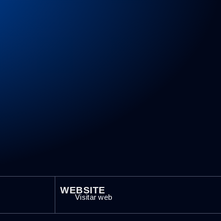
WEBSITE
Visitar web