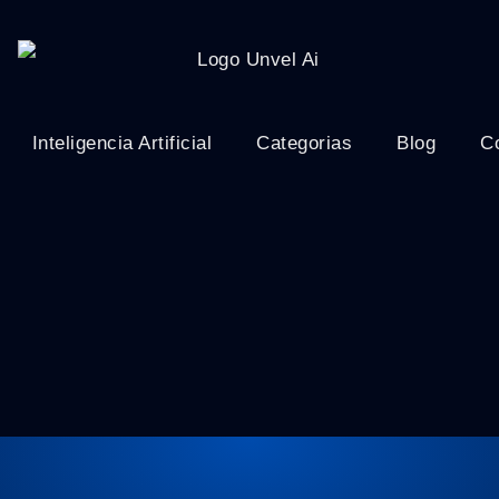
Inteligencia Artificial
Categorias
Blog
C