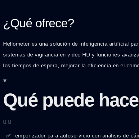
¿Qué ofrece?
Hellometer es una solución de inteligencia artificial 
sistemas de vigilancia en video HD y funciones avanza
los tiempos de espera, mejorar la eficiencia en el com
Qué puede hace
✅ Temporizador para autoservicio con análisis de cáma