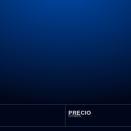
PRECIO
Gratis