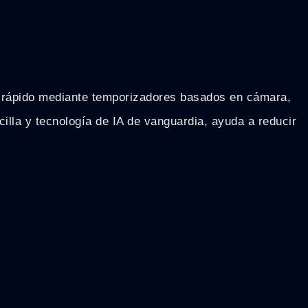
cio rápido mediante temporizadores basados en cámara,
illa y tecnología de IA de vanguardia, ayuda a reducir