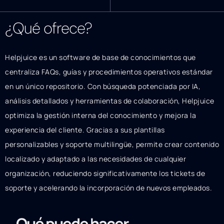
¿Qué ofrece?
Helpjuice es un software de base de conocimientos que
centraliza FAQs, guías y procedimientos operativos estándar
en un único repositorio. Con búsqueda potenciada por IA,
análisis detallados y herramientas de colaboración, Helpjuice
optimiza la gestión interna del conocimiento y mejora la
experiencia del cliente. Gracias a sus plantillas
personalizables y soporte multilingüe, permite crear contenido
localizado y adaptado a las necesidades de cualquier
organización, reduciendo significativamente los tickets de
soporte y acelerando la incorporación de nuevos empleados.
Qué puede hacer