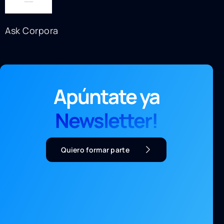
Ask Corpora
Apúntate ya
Newsletter!
Quiero formar parte