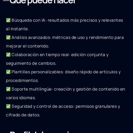
Búsqueda con IA: resultados más precisos y relevantes
al instante.
Análisis avanzados: métricas de uso y rendimiento para
mejorar el contenido.
Colaboración en tiempo real: edición conjunta y
seguimiento de cambios.
Plantillas personalizables: diseño rápido de artículos y
procedimientos.
Soporte multilingüe: creación y gestión de contenido en
varios idiomas.
Seguridad y control de acceso: permisos granulares y
cifrado de datos.