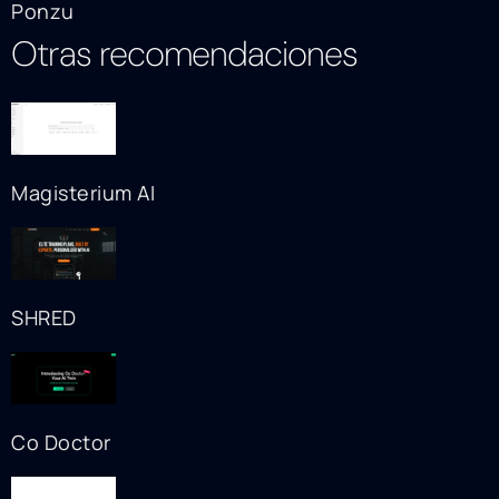
Ponzu
Otras recomendaciones
Magisterium AI
SHRED
Co Doctor