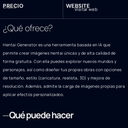
PRECIO
WEBSITE
Gratis
Visitar web
¿Qué ofrece?
Hentai Generator es una herramienta basada en IA que
permite crear imágenes hentai únicas y de alta calidad de
forma gratuita. Con ella puedes explorar nuevos mundos y
personajes, así como diseñar tus propias obras con opciones
de tamaño, estilo (caricatura, realista, 3D) y mejora de
resolución. Además, admite la carga de imágenes propias para
aplicar efectos personalizados.
Qué puede hacer