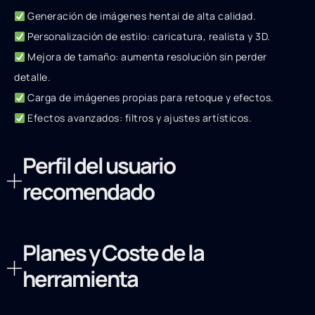
Generación de imágenes hentai de alta calidad.
Personalización de estilo: caricatura, realista y 3D.
Mejora de tamaño: aumenta resolución sin perder
detalle.
Carga de imágenes propias para retoque y efectos.
Efectos avanzados: filtros y ajustes artísticos.
Perfil del usuario
recomendado
Planes y Coste de la
herramienta