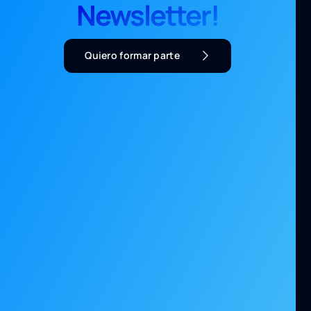
Newsletter!
Quiero formar parte