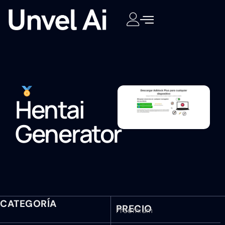
Hentai
Generator
CATEGORÍA
PRECIO
Freemium