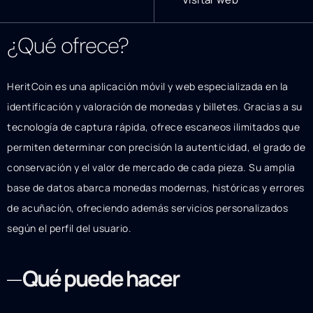
¿Qué ofrece?
HeritCoin es una aplicación móvil y web especializada en la
identificación y valoración de monedas y billetes. Gracias a su
tecnología de captura rápida, ofrece escaneos ilimitados que
permiten determinar con precisión la autenticidad, el grado de
conservación y el valor de mercado de cada pieza. Su amplia
base de datos abarca monedas modernas, históricas y errores
de acuñación, ofreciendo además servicios personalizados
según el perfil del usuario.
Qué puede hacer