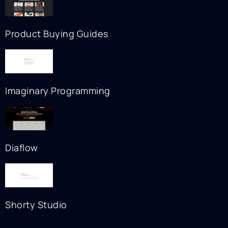
Product Buying Guides
Imaginary Programming
Diaflow
Shorty Studio