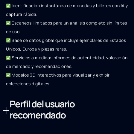
Identificación instantánea de monedas y billetes con IA y
captura rápida.
Escaneos ilimitados para un análisis completo sin límites
de uso.
Base de datos global que incluye ejemplares de Estados
Unidos, Europa y piezas raras.
Servicios a medida: informes de autenticidad, valoración
de mercado y recomendaciones.
Modelos 3D interactivos para visualizar y exhibir
colecciones digitales.
Perfil del usuario
recomendado