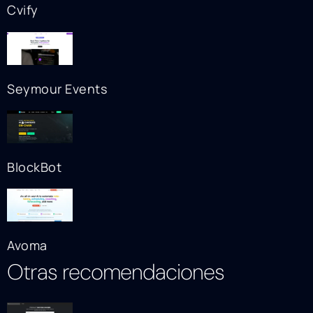
Cvify
Seymour Events
BlockBot
Avoma
Otras recomendaciones