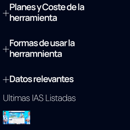
Planes y Coste de la
herramienta
Formas de usar la
herramnienta
Datos relevantes
Ultimas IAS Listadas