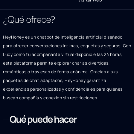
¿Qué ofrece?
HeyHoney es un chatbot de inteligencia artificial diseñado
para ofrecer conversaciones íntimas, coquetas y seguras. Con
Lucy como tu acompañante virtual disponible las 24 horas,
esta plataforma permite explorar charlas divertidas,
románticas o traviesas de forma anónima. Gracias a sus
paquetes de chat adaptados, HeyHoney garantiza
experiencias personalizadas y confidenciales para quienes
buscan compañía y conexión sin restricciones.
Qué puede hacer