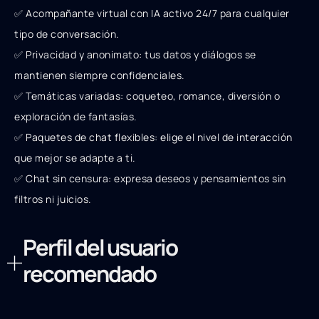
✅ Acompañante virtual con IA activo 24/7 para cualquier
tipo de conversación.
✅ Privacidad y anonimato: tus datos y diálogos se
mantienen siempre confidenciales.
✅ Temáticas variadas: coqueteo, romance, diversión o
exploración de fantasías.
✅ Paquetes de chat flexibles: elige el nivel de interacción
que mejor se adapte a ti.
✅ Chat sin censura: expresa deseos y pensamientos sin
filtros ni juicios.
Perfil del usuario
recomendado