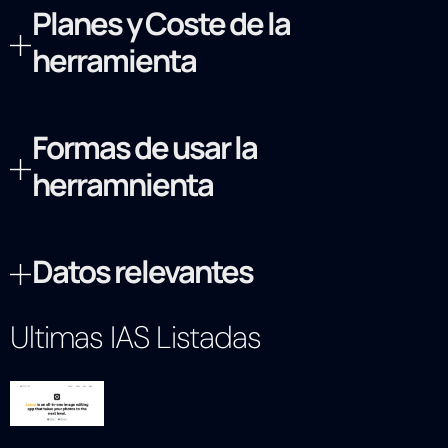
Planes y Coste de la
herramienta
Formas de usar la
herramnienta
Datos relevantes
Ultimas IAS Listadas