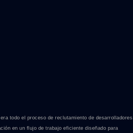
elera todo el proceso de reclutamiento de desarrolladores
ación en un flujo de trabajo eficiente diseñado para