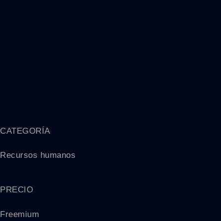
CATEGORÍA
Recursos humanos
PRECIO
Freemium