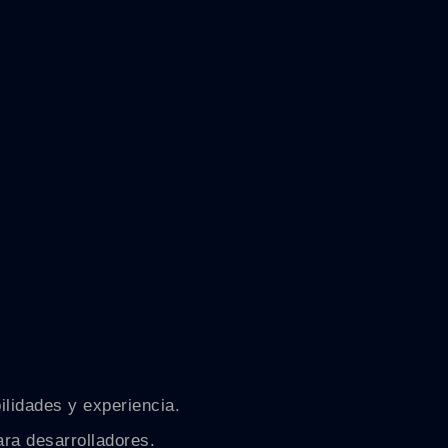
ilidades y experiencia.
ra desarrolladores.