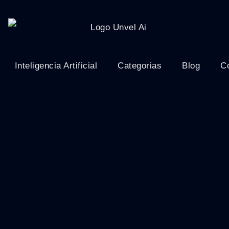
Inteligencia Artificial
Categorias
Blog
C