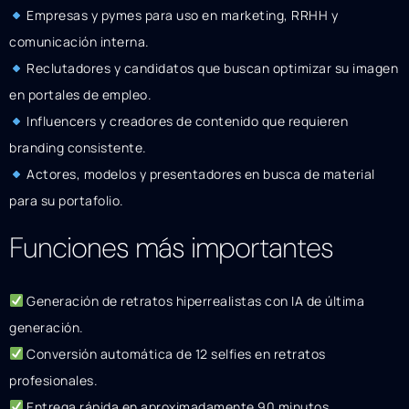
Empresas y pymes para uso en marketing, RRHH y
comunicación interna.
Reclutadores y candidatos que buscan optimizar su imagen
en portales de empleo.
Influencers y creadores de contenido que requieren
branding consistente.
Actores, modelos y presentadores en busca de material
para su portafolio.
Funciones más importantes
Generación de retratos hiperrealistas con IA de última
generación.
Conversión automática de 12 selfies en retratos
profesionales.
Entrega rápida en aproximadamente 90 minutos.