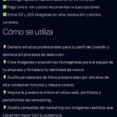
Pago único: sin costes recurrentes ni suscripciones.
Entre 50 y 200 imágenes en alta resolución y estilos
variados.
Cómo se utiliza
Genera retratos profesionales para tu perfil de LinkedIn y
destaca en procesos de selección.
Crea imágenes corporativas homogéneas para el equipo de
tu empresa y fortalece tu identidad de marca.
Sustituye sesiones de fotos presenciales por retratos de
alta calidad en minutos y reduce costes.
Mejora la presencia online en sitios web, portfolios y
plataformas de networking.
Diseña campañas de marketing con imágenes realistas que
conectan mejor con tu audiencia.