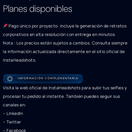
Planes disponibles
Pago único por proyecto: incluye la generación de retratos
corporativos en alta resolución con entrega en minutos.
Nota : Los precios están sujetos a cambios. Consulta siempre
la información actualizada directamente en el sitio oficial de
InstaHeadshots.
INFORMACIÓN COMPLEMENTARIA
Visita la web oficial de InstaHeadshots para subir tus selfies y
procesar tu pedido al instante. También puedes seguir sus
canales en:
– LinkedIn
– Twitter
– Facebook