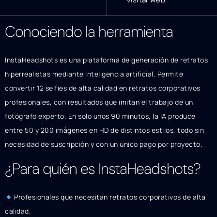
Conociendo la herramienta
InstaHeadshots es una plataforma de generación de retratos
hiperrealistas mediante inteligencia artificial. Permite
convertir 12 selfies de alta calidad en retratos corporativos
profesionales, con resultados que imitan el trabajo de un
fotógrafo experto. En solo unos 90 minutos, la IA produce
entre 50 y 200 imágenes en HD de distintos estilos, todo sin
necesidad de suscripción y con un único pago por proyecto.
¿Para quién es InstaHeadshots?
Profesionales que necesitan retratos corporativos de alta
calidad.