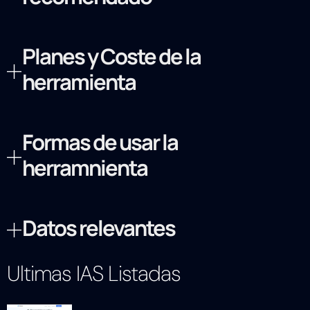
Planes y Coste de la
herramienta
Formas de usar la
herramnienta
Datos relevantes
Ultimas IAS Listadas