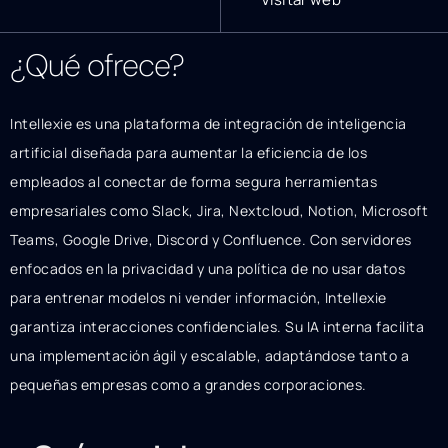
¿Qué ofrece?
Intellexie es una plataforma de integración de inteligencia
artificial diseñada para aumentar la eficiencia de los
empleados al conectar de forma segura herramientas
empresariales como Slack, Jira, Nextcloud, Notion, Microsoft
Teams, Google Drive, Discord y Confluence. Con servidores
enfocados en la privacidad y una política de no usar datos
para entrenar modelos ni vender información, Intellexie
garantiza interacciones confidenciales. Su IA interna facilita
una implementación ágil y escalable, adaptándose tanto a
pequeñas empresas como a grandes corporaciones.