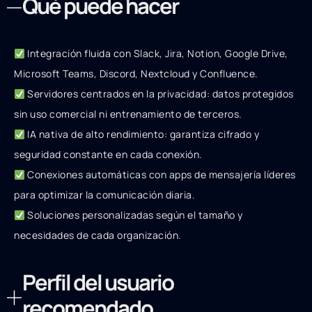
Qué puede hacer
Integración fluida con Slack, Jira, Notion, Google Drive,
Microsoft Teams, Discord, Nextcloud y Confluence.
Servidores centrados en la privacidad: datos protegidos
sin uso comercial ni entrenamiento de terceros.
IA nativa de alto rendimiento: garantiza cifrado y
seguridad constante en cada conexión.
Conexiones automáticas con apps de mensajería líderes
para optimizar la comunicación diaria.
Soluciones personalizadas según el tamaño y
necesidades de cada organización.
Perfil del usuario
recomendado