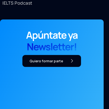
IELTS Podcast
Apúntate ya
Newsletter!
Quiero formar parte