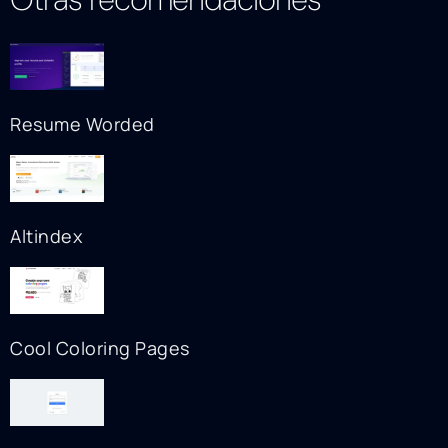
Resume Worded
Altindex
Cool Coloring Pages