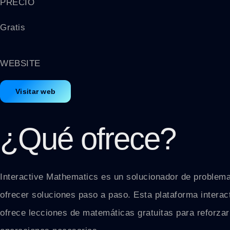
PRECIO
Gratis
WEBSITE
Visitar web
¿Qué ofrece?
Interactive Mathematics es un solucionador de problem
ofrecer soluciones paso a paso. Esta plataforma interac
ofrece lecciones de matemáticas gratuitas para reforzar