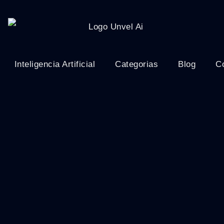
Inteligencia Artificial
Categorias
Blog
C