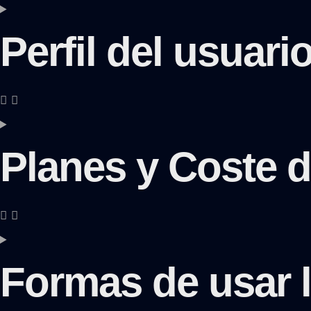
Perfil del usuar
Planes y Coste d
Formas de usar 