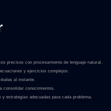
r
os precisos con procesamiento de lenguaje natural.
 ecuaciones y ejercicios complejos.
dudas al instante.
ra consolidar conocimientos.
s y estrategias adecuadas para cada problema.