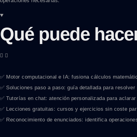
operaciones necesarias.
Qué puede hace
✅ Motor computacional e IA: fusiona cálculos matemátic
✅ Soluciones paso a paso: guía detallada para resolver
✅ Tutorías en chat: atención personalizada para aclarar 
✅ Lecciones gratuitas: cursos y ejercicios sin coste pa
✅ Reconocimiento de enunciados: identifica operacione