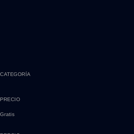
CATEGORÍA
PRECIO
Gratis