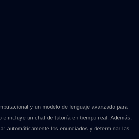
mputacional y un modelo de lenguaje avanzado para
 e incluye un chat de tutoría en tiempo real. Además,
etar automáticamente los enunciados y determinar las