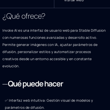
¿Qué ofrece?
Invoke AI es una interfaz de usuario web para Stable Diffusion
con numerosas funciones avanzadas y desarrollo activo.
Permite generar imágenes con IA, ajustar parámetros de
difusión, personalizar estilos y automatizar procesos
creativos desde un entorno accesible y en constante
evolución.
Qué puede hacer
✅ Interfaz web intuitiva: Gestión visual de modelos y
parámetros de difusión.