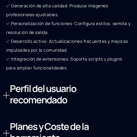
✅ Generación de alta calidad: Produce imágenes
profesionales ajustables.
✅ Personalización de funciones: Configura estilos, semilla y
resolución de salida.
✅ Desarrollo activo: Actualizaciones frecuentes y mejoras
impulsadas por la comunidad.
✅ Integración de extensiones: Soporta scripts y plugins
para ampliar funcionalidades.
Perfil del usuario
recomendado
Planes y Coste de la