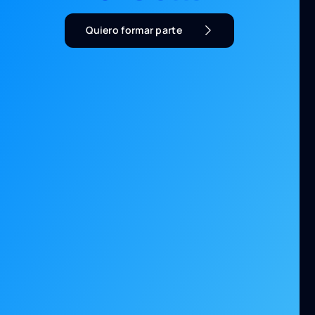
Quiero formar parte