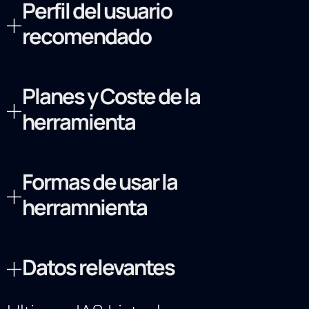
Perfil del usuario
recomendado
Planes y Coste de la
herramienta
Formas de usar la
herramnienta
Datos relevantes