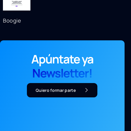
Boogie
Apúntate ya
Newsletter!
Quiero formar parte