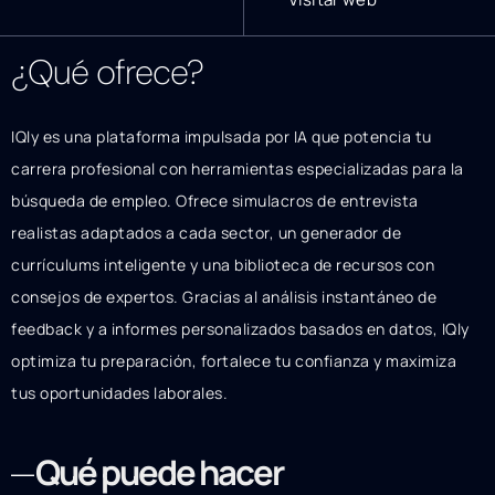
¿Qué ofrece?
IQly es una plataforma impulsada por IA que potencia tu
carrera profesional con herramientas especializadas para la
búsqueda de empleo. Ofrece simulacros de entrevista
realistas adaptados a cada sector, un generador de
currículums inteligente y una biblioteca de recursos con
consejos de expertos. Gracias al análisis instantáneo de
feedback y a informes personalizados basados en datos, IQly
optimiza tu preparación, fortalece tu confianza y maximiza
tus oportunidades laborales.
Qué puede hacer