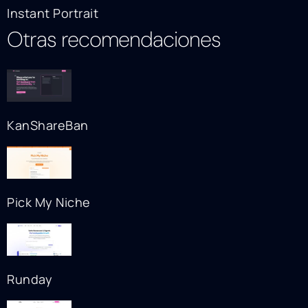
Instant Portrait
Otras recomendaciones
KanShareBan
Pick My Niche
Runday