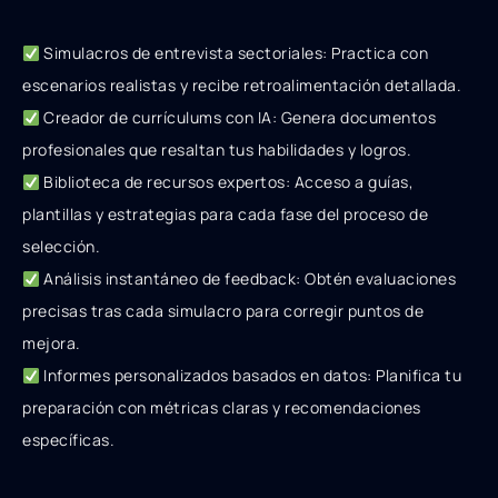
Simulacros de entrevista sectoriales: Practica con
escenarios realistas y recibe retroalimentación detallada.
Creador de currículums con IA: Genera documentos
profesionales que resaltan tus habilidades y logros.
Biblioteca de recursos expertos: Acceso a guías,
plantillas y estrategias para cada fase del proceso de
selección.
Análisis instantáneo de feedback: Obtén evaluaciones
precisas tras cada simulacro para corregir puntos de
mejora.
Informes personalizados basados en datos: Planifica tu
preparación con métricas claras y recomendaciones
específicas.