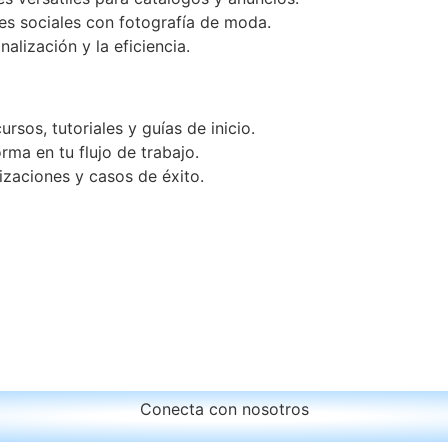
s sociales con fotografía de moda.
lización y la eficiencia.
ursos, tutoriales y guías de inicio.
rma en tu flujo de trabajo.
izaciones y casos de éxito.
Conecta con nosotros