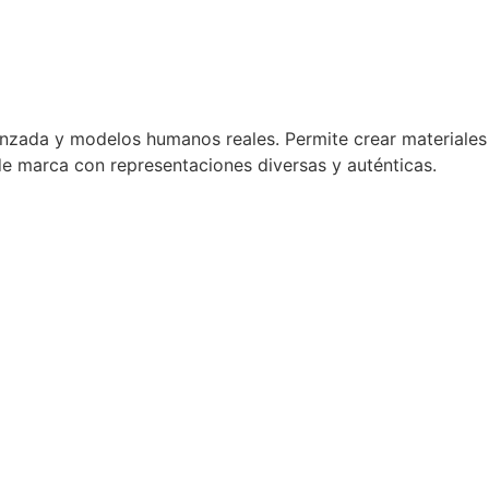
nzada y modelos humanos reales. Permite crear materiales
e marca con representaciones diversas y auténticas.