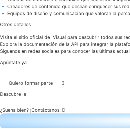
🔹 Creadores de contenido que desean enriquecer sus rede
🔹 Equipos de diseño y comunicación que valoran la persona
Otros detalles
Visita el sitio oficial de iVisual para descubrir todos sus rec
Explora la documentación de la API para integrar la platafo
Síguenos en redes sociales para conocer las últimas actual
Apúntate ya
Newsletter!
Quiero formar parte
Descubre la
IA
¿Suena bien? ¡Contáctanos!