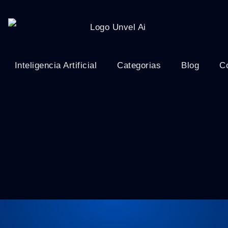
Inteligencia Artificial
Categorias
Blog
C