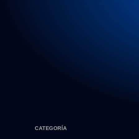
CATEGORÍA