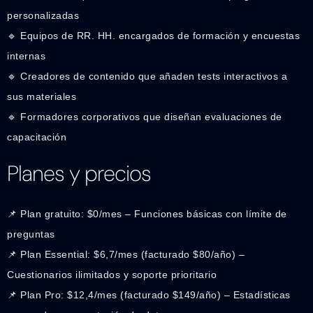
personalizadas
🔹 Equipos de RR. HH. encargados de formación y encuestas
internas
🔹 Creadores de contenido que añaden tests interactivos a
sus materiales
🔹 Formadores corporativos que diseñan evaluaciones de
capacitación
Planes y precios
📌 Plan gratuito: $0/mes – Funciones básicas con límite de
preguntas
📌 Plan Essential: $6,7/mes (facturado $80/año) –
Cuestionarios ilimitados y soporte prioritario
📌 Plan Pro: $12,4/mes (facturado $149/año) – Estadísticas