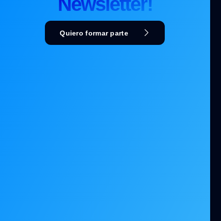
Newsletter!
Quiero formar parte