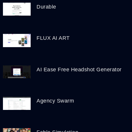
Durable
FLUX AI ART
AI Ease Free Headshot Generator
Agency Swarm