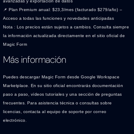
avanzadas y exportación de datos
📌 Plan Premium anual: $23,3/mes (facturado $279/año) –
Acceso a todas las funciones y novedades anticipadas
Nota : Los precios están sujetos a cambios. Consulta siempre
la información actualizada directamente en el sitio oficial de
Magic Form
Más información
Puedes descargar Magic Form desde Google Workspace
Marketplace. En su sitio oficial encontrarás documentación
paso a paso, vídeos tutoriales y una sección de preguntas
frecuentes. Para asistencia técnica o consultas sobre
licencias, contacta al equipo de soporte por correo
electrónico.