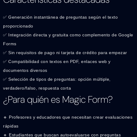
✅ Generación instantánea de preguntas según el texto
proporcionado
✅ Integración directa y gratuita como complemento de Google
Forms
✅ Sin requisitos de pago ni tarjeta de crédito para empezar
✅ Compatibilidad con textos en PDF, enlaces web y
documentos diversos
✅ Selección de tipos de preguntas: opción múltiple,
verdadero/falso, respuesta corta
¿Para quién es Magic Form?
🔹 Profesores y educadores que necesitan crear evaluaciones
rápidas
🔹 Estudiantes que buscan autoevaluarse con preguntas