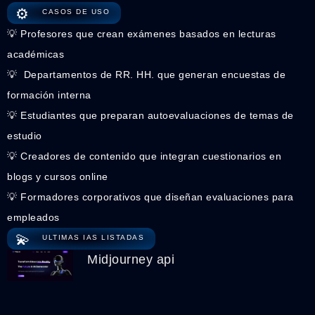
⚙️
CASOS DE USO
💡 Profesores que crean exámenes basados en lecturas
académicas
💡 ‍ Departamentos de RR. HH. que generan encuestas de
formación interna
💡 Estudiantes que preparan autoevaluaciones de temas de
estudio
💡 Creadores de contenido que integran cuestionarios en
blogs y cursos online
💡 Formadores corporativos que diseñan evaluaciones para
empleados
💫
ULTIMAS IAS LISTADAS
Midjourney api