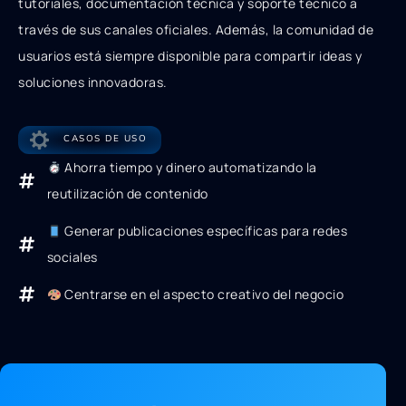
tutoriales, documentación técnica y soporte técnico a
través de sus canales oficiales. Además, la comunidad de
usuarios está siempre disponible para compartir ideas y
soluciones innovadoras.
CASOS DE USO
Ahorra tiempo y dinero automatizando la
reutilización de contenido
Generar publicaciones específicas para redes
sociales
Centrarse en el aspecto creativo del negocio