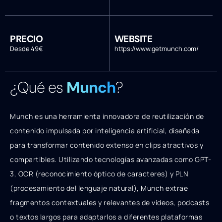
PRECIO
WEBSITE
Desde 49€
https://www.getmunch.com/
¿Qué es
Munch
?
Munch es una herramienta innovadora de reutilización de
contenido impulsada por inteligencia artificial, diseñada
para transformar contenido extenso en clips atractivos y
compartibles. Utilizando tecnologías avanzadas como GPT-
3, OCR (reconocimiento óptico de caracteres) y PLN
(procesamiento del lenguaje natural), Munch extrae
fragmentos contextuales y relevantes de videos, podcasts
o textos largos para adaptarlos a diferentes plataformas