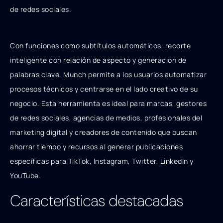
de redes sociales.
Con funciones como subtítulos automáticos, recorte
inteligente con relación de aspecto y generación de
palabras clave, Munch permite a los usuarios automatizar
procesos técnicos y centrarse en el lado creativo de su
negocio. Esta herramienta es ideal para marcas, gestores
de redes sociales, agencias de medios, profesionales del
marketing digital y creadores de contenido que buscan
ahorrar tiempo y recursos al generar publicaciones
específicas para TikTok, Instagram, Twitter, LinkedIn y
YouTube.
Características destacadas