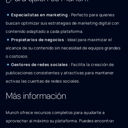
Especialistas en marketing
: Perfecto para quienes
buscan optimizar sus estrategias de marketing digital con
contenido adaptado a cada plataforma.
Propietarios de negocios
: Ideal para maximizar el
alcance de su contenido sin necesidad de equipos grandes
o costosos.
Gestores de redes sociales
: Facilita la creación de
publicaciones consistentes y atractivas para mantener
activas las cuentas de redes sociales.
Más información
Munch ofrece recursos completos para ayudarte a
aprovechar al máximo su plataforma. Puedes encontrar