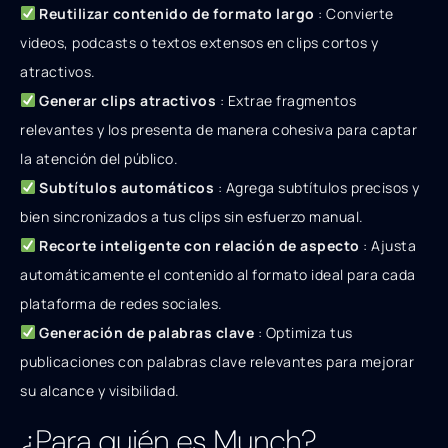
Reutilizar contenido de formato largo
: Convierte
videos, podcasts o textos extensos en clips cortos y
atractivos.
Generar clips atractivos
: Extrae fragmentos
relevantes y los presenta de manera cohesiva para captar
la atención del público.
Subtítulos automáticos
: Agrega subtítulos precisos y
bien sincronizados a tus clips sin esfuerzo manual.
Recorte inteligente con relación de aspecto
: Ajusta
automáticamente el contenido al formato ideal para cada
plataforma de redes sociales.
Generación de palabras clave
: Optimiza tus
publicaciones con palabras clave relevantes para mejorar
su alcance y visibilidad.
¿Para quién es Munch?