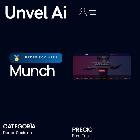
REDES SOCIALES
Munch
CATEGORÍA
PRECIO
Redes Sociales
Free-Trial