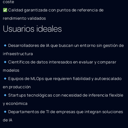
coste
Calidad garantizada con puntos de referencia de
rendimiento validados
Usuarios ideales
Desarrolladores de IA que buscan un entorno sin gestión de
infraestructura
Científicos de datos interesados en evaluar y comparar
modelos
Equipos de MLOps que requieren fiabilidad y autoescalado
en producción
Startups tecnológicas con necesidad de inferencia flexible
y económica
Departamentos de TI de empresas que integran soluciones
de IA