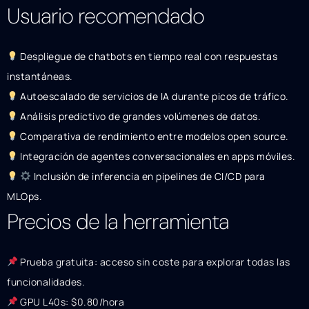
Usuario recomendado
Despliegue de chatbots en tiempo real con respuestas
instantáneas.
Autoescalado de servicios de IA durante picos de tráfico.
Análisis predictivo de grandes volúmenes de datos.
Comparativa de rendimiento entre modelos open source.
Integración de agentes conversacionales en apps móviles.
Inclusión de inferencia en pipelines de CI/CD para
MLOps.
Precios de la herramienta
Prueba gratuita: acceso sin coste para explorar todas las
funcionalidades.
GPU L40s: $0.80/hora