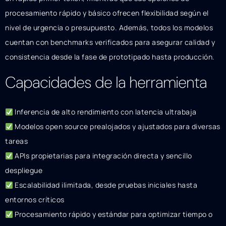
procesamiento rápido y básico ofrecen flexibilidad según el
nivel de urgencia o presupuesto. Además, todos los modelos
cuentan con benchmarks verificados para asegurar calidad y
consistencia desde la fase de prototipado hasta producción.
Capacidades de la herramienta
Inferencia de alto rendimiento con latencia ultrabaja
Modelos open source prealojados y ajustados para diversas
tareas
APIs propietarias para integración directa y sencillo
despliegue
Escalabilidad ilimitada, desde pruebas iniciales hasta
entornos críticos
Procesamiento rápido y estándar para optimizar tiempo o