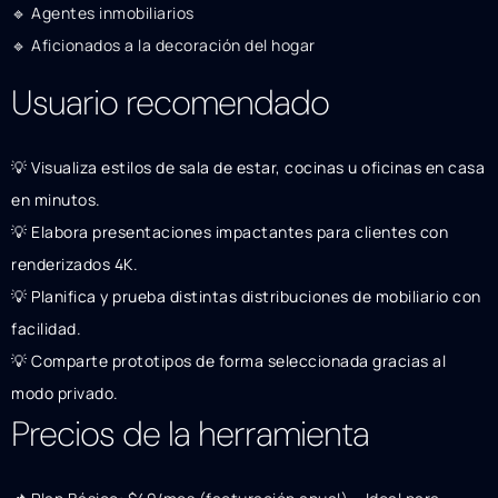
🔹 Agentes inmobiliarios
🔹 Aficionados a la decoración del hogar
Usuario recomendado
💡 Visualiza estilos de sala de estar, cocinas u oficinas en casa
en minutos.
💡 Elabora presentaciones impactantes para clientes con
renderizados 4K.
💡 Planifica y prueba distintas distribuciones de mobiliario con
facilidad.
💡 Comparte prototipos de forma seleccionada gracias al
modo privado.
Precios de la herramienta