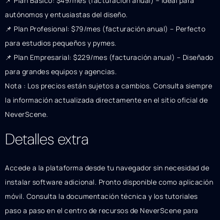
📌 Plan Básico: $49/mes (facturación anual) – Ideal para
autónomos y entusiastas del diseño.
📌 Plan Profesional: $79/mes (facturación anual) – Perfecto
para estudios pequeños y pymes.
📌 Plan Empresarial: $229/mes (facturación anual) – Diseñado
para grandes equipos y agencias.
Nota : Los precios están sujetos a cambios. Consulta siempre
la información actualizada directamente en el sitio oficial de
NeverScene.
Detalles extra
Accede a la plataforma desde tu navegador sin necesidad de
instalar software adicional. Pronto disponible como aplicación
móvil. Consulta la documentación técnica y los tutoriales
paso a paso en el centro de recursos de NeverScene para