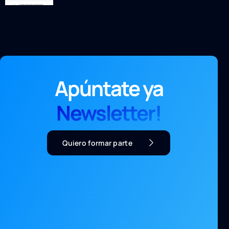
Apúntate ya
Newsletter!
Quiero formar parte