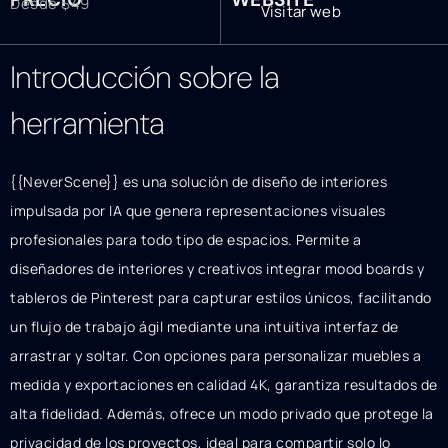
Desde $49
Visitar web
Introducción sobre la
herramienta
{{NeverScene}} es una solución de diseño de interiores
impulsada por IA que genera representaciones visuales
profesionales para todo tipo de espacios. Permite a
diseñadores de interiores y creativos integrar mood boards y
tableros de Pinterest para capturar estilos únicos, facilitando
un flujo de trabajo ágil mediante una intuitiva interfaz de
arrastrar y soltar. Con opciones para personalizar muebles a
medida y exportaciones en calidad 4K, garantiza resultados de
alta fidelidad. Además, ofrece un modo privado que protege la
privacidad de los proyectos, ideal para compartir solo lo