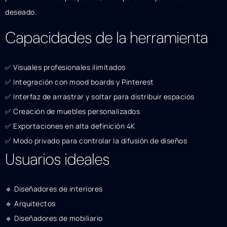
deseado.
Capacidades de la herramienta
✅ Visuales profesionales ilimitados
✅ Integración con mood boards y Pinterest
✅ Interfaz de arrastrar y soltar para distribuir espacios
✅ Creación de muebles personalizados
✅ Exportaciones en alta definición 4K
✅ Modo privado para controlar la difusión de diseños
Usuarios ideales
🔹 Diseñadores de interiores
🔹 Arquitectos
🔹 Diseñadores de mobiliario