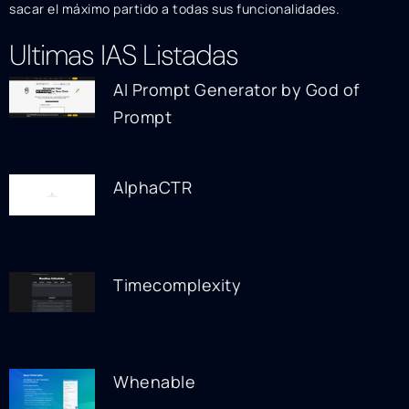
sacar el máximo partido a todas sus funcionalidades.
Ultimas IAS Listadas
AI Prompt Generator by God of
Prompt
AlphaCTR
Timecomplexity
Whenable