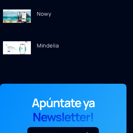
Nowy
Mindelia
Apúntate ya
Newsletter!