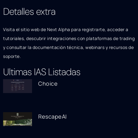
Detalles extra
Visita el sitio web de Next Alpha para registrarte, acceder a
tutoriales, descubrir integraciones con plataformas de trading
y consultar la documentación técnica, webinars y recursos de
soporte.
Ultimas IAS Listadas
Choice
RescapeAI