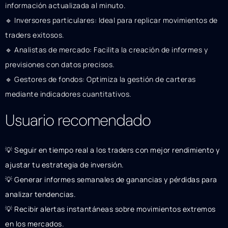
información actualizada al minuto.
🔹 Inversores particulares: Ideal para replicar movimientos de
traders exitosos.
🔹 Analistas de mercado: Facilita la creación de informes y
previsiones con datos precisos.
🔹 Gestores de fondos: Optimiza la gestión de carteras
mediante indicadores cuantitativos.
Usuario recomendado
💡 Seguir en tiempo real a los traders con mejor rendimiento y
ajustar tu estrategia de inversión.
💡 Generar informes semanales de ganancias y pérdidas para
analizar tendencias.
💡 Recibir alertas instantáneas sobre movimientos extremos
en los mercados.