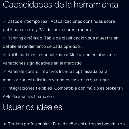
Capacidades de la herramienta
✅ Datos en tiempo real: Actualizaciones continuas sobre
patrimonio neto y P&L de los mejores traders.
✅ Ranking dinámico: Tabla de clasificación que muestra en
detalle el rendimiento de cada operador.
✅ Notificaciones personalizadas: Alertas inmediatas ante
variaciones significativas en el mercado.
✅ Panel de control intuitivo: Interfaz optimizada para
monitorizar estadísticas y tendencias en un solo lugar.
✅ Integraciones flexibles: Compatible con múltiples brokers y
APIs de análisis financiero.
Usuarios ideales
🔹 Traders profesionales: Para diseñar estrategias basadas en