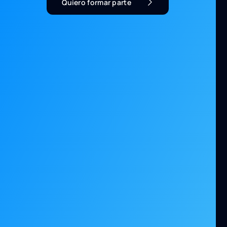
Quiero formar parte