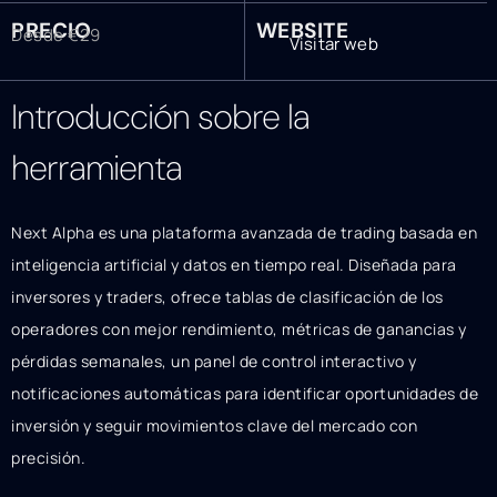
PRECIO
WEBSITE
Desde €29
Visitar web
Introducción sobre la
herramienta
Next Alpha es una plataforma avanzada de trading basada en
inteligencia artificial y datos en tiempo real. Diseñada para
inversores y traders, ofrece tablas de clasificación de los
operadores con mejor rendimiento, métricas de ganancias y
pérdidas semanales, un panel de control interactivo y
notificaciones automáticas para identificar oportunidades de
inversión y seguir movimientos clave del mercado con
precisión.