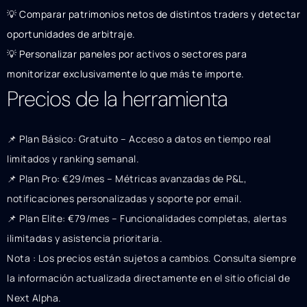
💡 Comparar patrimonios netos de distintos traders y detectar
oportunidades de arbitraje.
💡 Personalizar paneles por activos o sectores para
monitorizar exclusivamente lo que más te importe.
Precios de la herramienta
📌 Plan Básico: Gratuito – Acceso a datos en tiempo real
limitados y ranking semanal.
📌 Plan Pro: €29/mes – Métricas avanzadas de P&L,
notificaciones personalizadas y soporte por email.
📌 Plan Elite: €79/mes – Funcionalidades completas, alertas
ilimitadas y asistencia prioritaria.
Nota : Los precios están sujetos a cambios. Consulta siempre
la información actualizada directamente en el sitio oficial de
Next Alpha.