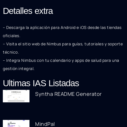
Detalles extra
– Descarga la aplicación para Android e iOS desde las tiendas
oficiales.
– Visita el sitio web de Nimbus para guías, tutoriales y soporte
técnico.
– Integra Nimbus con tu calendario y apps de salud para una
gestión integral.
Ultimas IAS Listadas
Syntha README Generator
MindPal