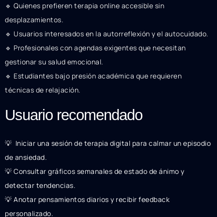
🔹 Quienes prefieren terapia online accesible sin
desplazamientos.
🔹 Usuarios interesados en la autorreflexión y el autocuidado.
🔹 Profesionales con agendas exigentes que necesitan
gestionar su salud emocional.
🔹 Estudiantes bajo presión académica que requieren
técnicas de relajación.
Usuario recomendado
💡 ️ Iniciar una sesión de terapia digital para calmar un episodio
de ansiedad.
💡 Consultar gráficos semanales de estado de ánimo y
detectar tendencias.
💡 Anotar pensamientos diarios y recibir feedback
personalizado.