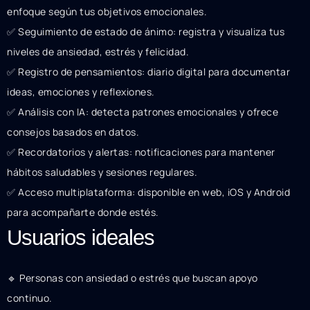
enfoque según tus objetivos emocionales.
✅ Seguimiento de estado de ánimo: registra y visualiza tus
niveles de ansiedad, estrés y felicidad.
✅ Registro de pensamientos: diario digital para documentar
ideas, emociones y reflexiones.
✅ Análisis con IA: detecta patrones emocionales y ofrece
consejos basados en datos.
✅ Recordatorios y alertas: notificaciones para mantener
hábitos saludables y sesiones regulares.
✅ Acceso multiplataforma: disponible en web, iOS y Android
para acompañarte donde estés.
Usuarios ideales
🔹 Personas con ansiedad o estrés que buscan apoyo
continuo.