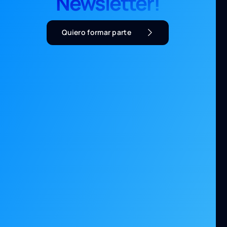
Newsletter!
Quiero formar parte