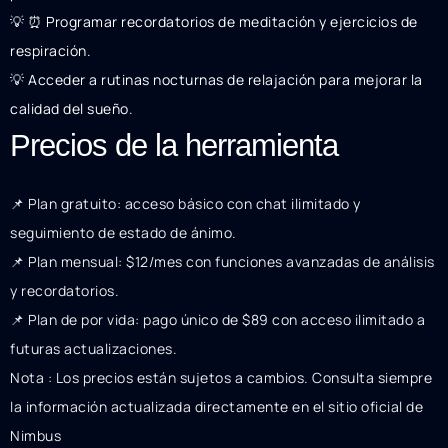
💡 ⏰ Programar recordatorios de meditación y ejercicios de
respiración.
💡 Acceder a rutinas nocturnas de relajación para mejorar la
calidad del sueño.
Precios de la herramienta
📌 Plan gratuito: acceso básico con chat ilimitado y
seguimiento de estado de ánimo.
📌 Plan mensual: $12/mes con funciones avanzadas de análisis
y recordatorios.
📌 Plan de por vida: pago único de $89 con acceso ilimitado a
futuras actualizaciones.
Nota : Los precios están sujetos a cambios. Consulta siempre
la información actualizada directamente en el sitio oficial de
Nimbus