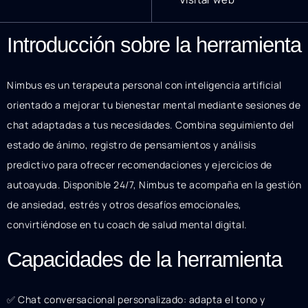
Introducción sobre la herramienta
Nimbus es un terapeuta personal con inteligencia artificial
orientado a mejorar tu bienestar mental mediante sesiones de
chat adaptadas a tus necesidades. Combina seguimiento del
estado de ánimo, registro de pensamientos y análisis
predictivo para ofrecer recomendaciones y ejercicios de
autoayuda. Disponible 24/7, Nimbus te acompaña en la gestión
de ansiedad, estrés y otros desafíos emocionales,
convirtiéndose en tu coach de salud mental digital.
Capacidades de la herramienta
✅ Chat conversacional personalizado: adapta el tono y