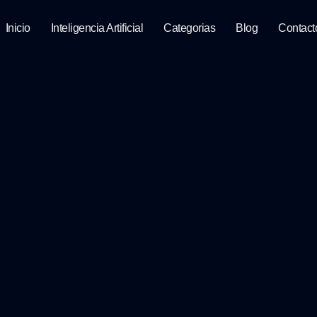
Inicio
Inteligencia Artificial
Categorias
Blog
Contact