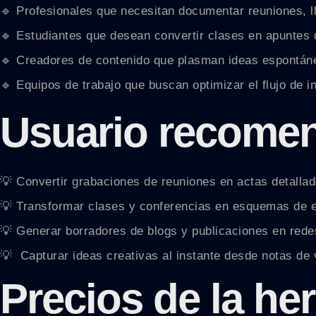
🔹 Profesionales que necesitan documentar reuniones, 
🔹 Estudiantes que desean convertir clases en apuntes 
🔹 Creadores de contenido que plasman ideas espontánea
🔹 Equipos de trabajo que buscan optimizar el flujo de i
Usuario recome
💡 Convertir grabaciones de reuniones en actas detallad
💡 Transformar clases y conferencias en esquemas de e
💡 Generar borradores de blogs y publicaciones en rede
💡 ️ Capturar ideas creativas al instante desde notas de 
Precios de la he