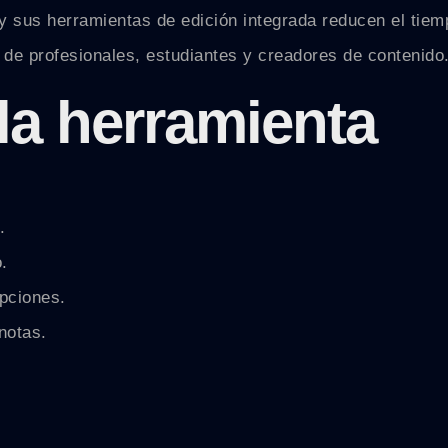
 y sus herramientas de edición integrada reducen el tiem
 de profesionales, estudiantes y creadores de contenido
la herramienta
.
.
ipciones.
notas.