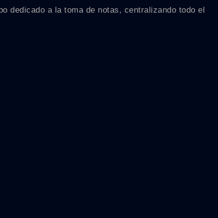
po dedicado a la toma de notas, centralizando todo el
.