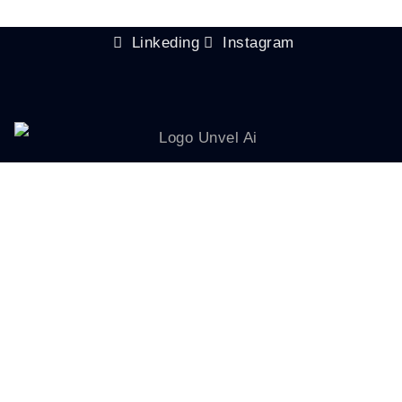
Linkeding
Instagram