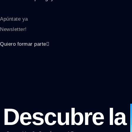
Apúntate ya
Newsletter!
Quiero formar parte
Descubre la