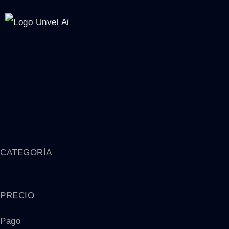
CATEGORÍA
PRECIO
Pago