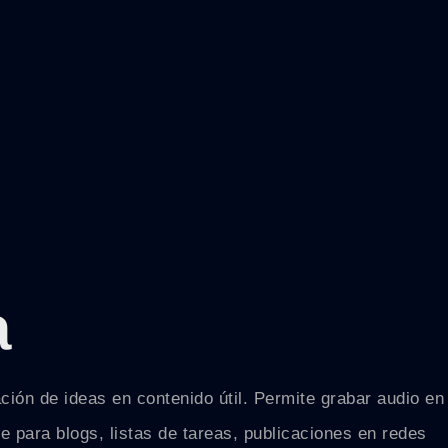
a
ación de ideas en contenido útil. Permite grabar audio en
e para blogs, listas de tareas, publicaciones en redes