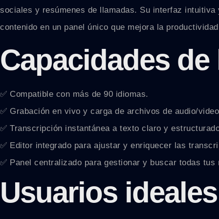
sociales y resúmenes de llamadas. Su interfaz intuitiva
contenido en un panel único que mejora la productividad
Capacidades de 
✅ Compatible con más de 90 idiomas.
✅ Grabación en vivo y carga de archivos de audio/video
✅ Transcripción instantánea a texto claro y estructurado
✅ Editor integrado para ajustar y enriquecer las transcr
✅ Panel centralizado para gestionar y buscar todas tus 
Usuarios ideales