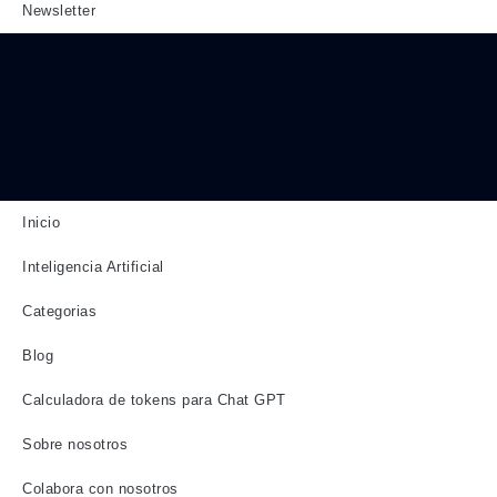
Newsletter
Inicio
Inteligencia Artificial
Categorias
Blog
Calculadora de tokens para Chat GPT
Sobre nosotros
Colabora con nosotros