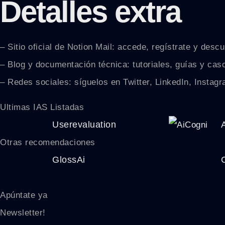
Detalles extra
– Sitio oficial de Notion Mail: accede, regístrate y desc
– Blog y documentación técnica: tutoriales, guías y caso
– Redes sociales: síguelos en Twitter, LinkedIn, Insta
Ultimas IAS Listadas
Userevaluation
Otras recomendaciones
GlossAi
Apúntate ya
Newsletter!