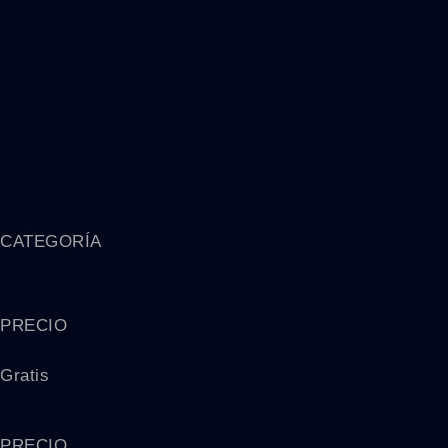
CATEGORÍA
PRECIO
Gratis
PRECIO