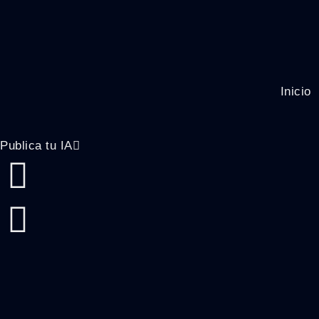
Inicio
Publica tu IA