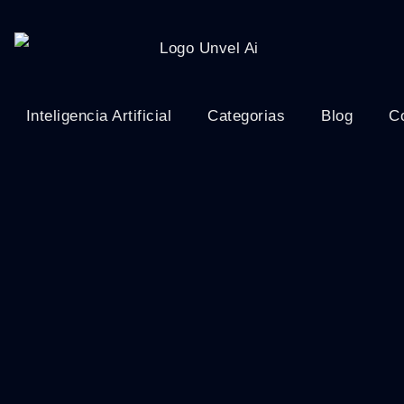
Inteligencia Artificial
Categorias
Blog
C