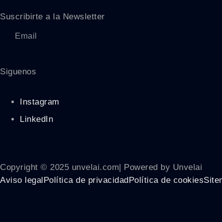
Suscribirte a la Newsletter
Siguenos
Instagram
LinkedIn
Copyright © 2025 unvelai.com| Powered by Unvelai
Aviso legal
Política de privacidad
Política de cookies
Site