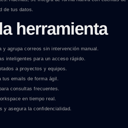
 de tus datos.
la herramienta
a y agrupa correos sin intervención manual.
s inteligentes para un acceso rápido.
ptados a proyectos y equipos.
 tus emails de forma ágil.
 para consultas frecuentes.
orkspace en tiempo real.
y asegura la confidencialidad.