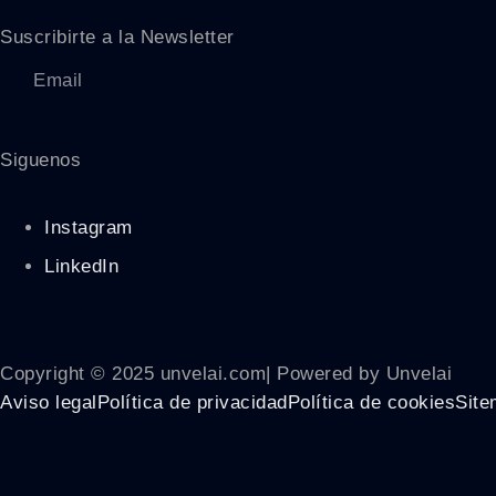
Suscribirte a la Newsletter
Siguenos
Instagram
LinkedIn
Copyright © 2025 unvelai.com| Powered by Unvelai
Aviso legal
Política de privacidad
Política de cookies
Site