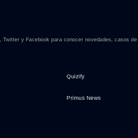
In, Twitter y Facebook para conocer novedades, casos de
Quizify
Primus News