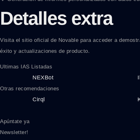
Detalles extra
Visita el sitio oficial de Novable para acceder a demo
éxito y actualizaciones de producto.
Ultimas IAS Listadas
NEXBot
Otras recomendaciones
Cirql
Apúntate ya
Newsletter!