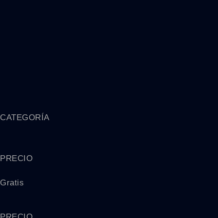
CATEGORÍA
PRECIO
Gratis
PRECIO