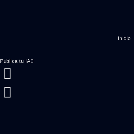
Inicio
Publica tu IA