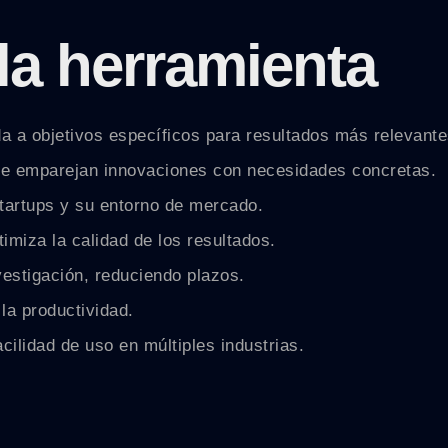
la herramienta
a a objetivos específicos para resultados más relevante
e emparejan innovaciones con necesidades concretas.
tartups y su entorno de mercado.
timiza la calidad de los resultados.
vestigación, reduciendo plazos.
la productividad.
ilidad de uso en múltiples industrias.