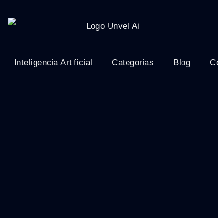
Inteligencia Artificial
Categorias
Blog
C