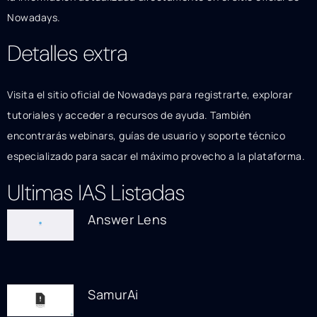
Nowadays.
Detalles extra
Visita el sitio oficial de Nowadays para registrarte, explorar
tutoriales y acceder a recursos de ayuda. También
encontrarás webinars, guías de usuario y soporte técnico
especializado para sacar el máximo provecho a la plataforma.
Ultimas IAS Listadas
Answer Lens
SamurAi