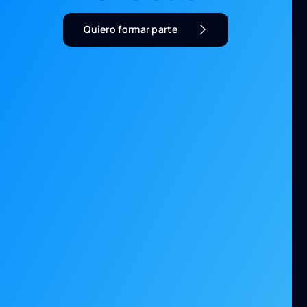
Quiero formar parte