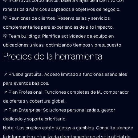
💡 Incentivos corporativos: Diseña viajes de incentivo con
itinerarios dinámicos adaptados a objetivos de negocio.
💡 Reuniones de clientes: Reserva salas y servicios
complementarios para experiencias de alto impacto.
💡 Team buildings: Planifica actividades de equipo en
ubicaciones únicas, optimizando tiempos y presupuesto.
Precios de la herramienta
📌 Prueba gratuita: Acceso limitado a funciones esenciales
para eventos básicos.
📌 Plan Profesional: Funciones completas de IA, comparador
de ofertas y cobertura global.
📌 Plan Enterprise: Soluciones personalizadas, gestor
dedicado y soporte prioritario.
Nota : Los precios están sujetos a cambios. Consulta siempre
la información actualizada directamente en el sitio oficial de