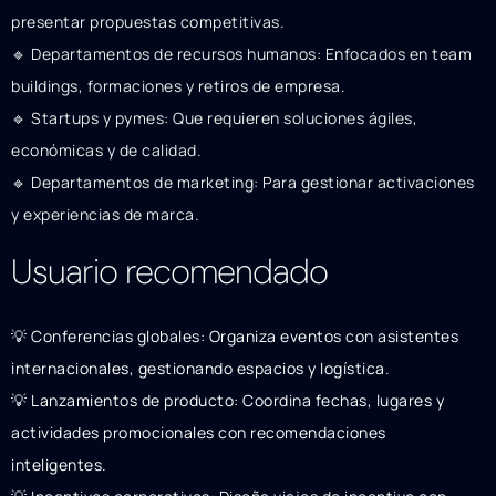
presentar propuestas competitivas.
🔹 Departamentos de recursos humanos: Enfocados en team
buildings, formaciones y retiros de empresa.
🔹 Startups y pymes: Que requieren soluciones ágiles,
económicas y de calidad.
🔹 Departamentos de marketing: Para gestionar activaciones
y experiencias de marca.
Usuario recomendado
💡 Conferencias globales: Organiza eventos con asistentes
internacionales, gestionando espacios y logística.
💡 Lanzamientos de producto: Coordina fechas, lugares y
actividades promocionales con recomendaciones
inteligentes.