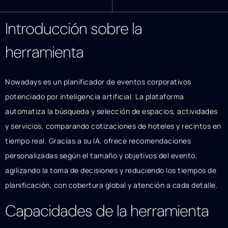
Introducción sobre la
herramienta
Nowadays es un planificador de eventos corporativos
potenciado por inteligencia artificial. La plataforma
automatiza la búsqueda y selección de espacios, actividades
y servicios, comparando cotizaciones de hoteles y recintos en
tiempo real. Gracias a su IA, ofrece recomendaciones
personalizadas según el tamaño y objetivos del evento,
agilizando la toma de decisiones y reduciendo los tiempos de
planificación, con cobertura global y atención a cada detalle.
Capacidades de la herramienta