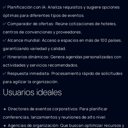
✅ Planificación con IA: Analiza requisitos y sugiere opciones
óptimas para diferentes tipos de eventos.
✅ Comparador de ofertas: Reúne cotizaciones de hoteles,
centros de convenciones y proveedores.
✅ Alcance mundial: Acceso a espacios en más de 100 países,
garantizando variedad y calidad.
✅ Itinerarios dinámicos: Genera agendas personalizadas con
actividades y servicios recomendados.
✅ Respuesta inmediata: Procesamiento rápido de solicitudes
para agilizar la organización.
Usuarios ideales
🔹 Directores de eventos corporativos: Para planificar
conferencias, lanzamientos y reuniones de alto nivel.
🔹 Agencias de organización: Que buscan optimizar recursos y