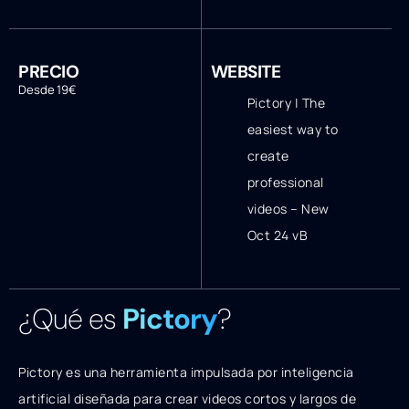
PRECIO
WEBSITE
Desde 19€
Pictory | The
easiest way to
create
professional
videos – New
Oct 24 vB
¿Qué es
Pictory
?
Pictory es una herramienta impulsada por inteligencia
artificial diseñada para crear videos cortos y largos de