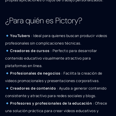
¿Para quién es Pictory?
YouTubers
: Ideal para quienes buscan producir videos
profesionales sin complicaciones técnicas.
Creadores de cursos
: Perfecto para desarrollar
contenido educativo visualmente atractivo para
plataformas en línea.
Profesionales de negocios
: Facilita la creación de
videos promocionales y presentaciones corporativas.
Creadores de contenido
: Ayuda a generar contenido
consistente y atractivo para redes sociales y blogs.
Profesores y profesionales de la educación
: Ofrece
una solución práctica para crear videos educativos y