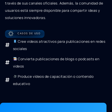
través de sus canales oficiales. Además, la comunidad de
usuarios está siempre disponible para compartir ideas y
soluciones innovadoras.
CASOS DE USO
Cree videos atractivos para publicaciones en redes
sociales
Convierta publicaciones de blogs o podcasts en
videos
Produce vídeos de capacitación o contenido
educativo