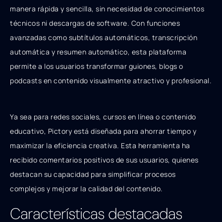
manera rápida y sencilla, sin necesidad de conocimientos
técnicos ni descargas de software. Con funciones
avanzadas como subtítulos automáticos, transcripción
automática y resumen automático, esta plataforma
permite a los usuarios transformar guiones, blogs o
podcasts en contenido visualmente atractivo y profesional.
Ya sea para redes sociales, cursos en línea o contenido
educativo, Pictory está diseñada para ahorrar tiempo y
maximizar la eficiencia creativa. Esta herramienta ha
recibido comentarios positivos de sus usuarios, quienes
destacan su capacidad para simplificar procesos
complejos y mejorar la calidad del contenido.
Características destacadas