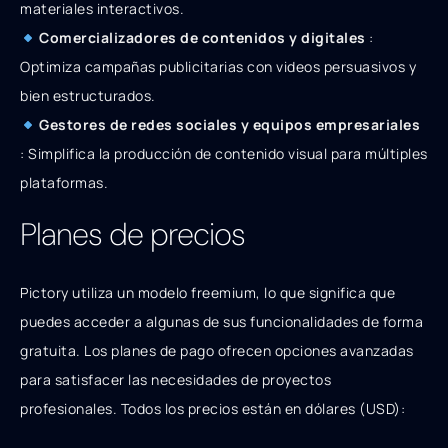
materiales interactivos.
Comercializadores de contenidos y digitales
:
Optimiza campañas publicitarias con videos persuasivos y
bien estructurados.
Gestores de redes sociales y equipos empresariales
: Simplifica la producción de contenido visual para múltiples
plataformas.
Planes de precios
Pictory utiliza un modelo freemium, lo que significa que
puedes acceder a algunas de sus funcionalidades de forma
gratuita. Los planes de pago ofrecen opciones avanzadas
para satisfacer las necesidades de proyectos
profesionales. Todos los precios están en dólares (USD):