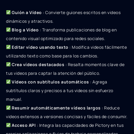
Guión a Vídeo
: Convierte guiones escritos en videos
dinámicos y atractivos.
Blog a Vídeo
: Transforma publicaciones de blog en
contenido visual optimizado para redes sociales.
Editar vídeo usando texto
: Modifica videos fácilmente
utilizando texto como base para los cambios.
Crea vídeos destacados
: Resalta momentos clave de
tus videos para captar la atención del público.
Vídeos con subtítulos automáticos
: Agrega
subtítulos claros y precisos a tus videos sin esfuerzo
manual.
Resumir automáticamente vídeos largos
: Reduce
videos extensos a versiones concisas y fáciles de consumir.
Acceso API
: Integra las capacidades de Pictory en tus
propias aplicaciones o flujos de trabajo personalizados.