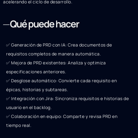
acelerando el ciclo de desarrollo.
Qué puede hacer
✅ Generación de PRD con IA: Crea documentos de
requisitos completos de manera automática.
✅ Mejora de PRD existentes: Analiza y optimiza
especificaciones anteriores.
✅ Desglose automático: Convierte cada requisito en
épicas, historias y subtareas.
✅ Integración con Jira: Sincroniza requisitos e historias de
usuario en el backlog.
✅ Colaboración en equipo: Comparte y revisa PRD en
tiempo real.