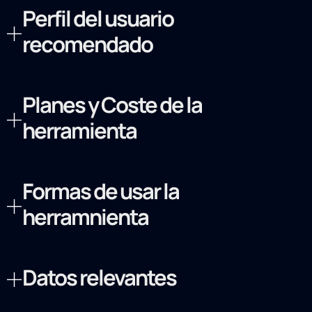
Perfil del usuario
recomendado
Planes y Coste de la
herramienta
Formas de usar la
herramnienta
Datos relevantes