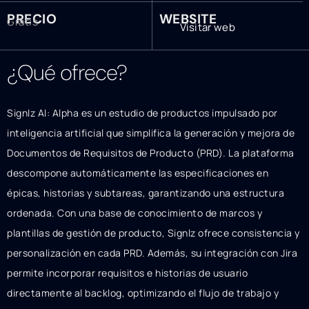
PRECIO
WEBSITE
Gratis
Visitar web
¿Qué ofrece?
Signlz AI: Alpha es un estudio de productos impulsado por
inteligencia artificial que simplifica la generación y mejora de
Documentos de Requisitos de Producto (PRD). La plataforma
descompone automáticamente las especificaciones en
épicas, historias y subtareas, garantizando una estructura
ordenada. Con una base de conocimiento de marcos y
plantillas de gestión de producto, Signlz ofrece consistencia y
personalización en cada PRD. Además, su integración con Jira
permite incorporar requisitos e historias de usuario
directamente al backlog, optimizando el flujo de trabajo y