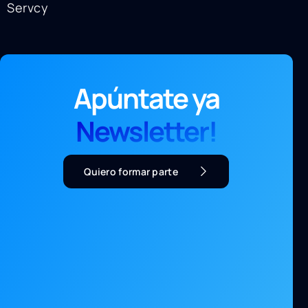
Servcy
Apúntate ya
Newsletter!
Quiero formar parte