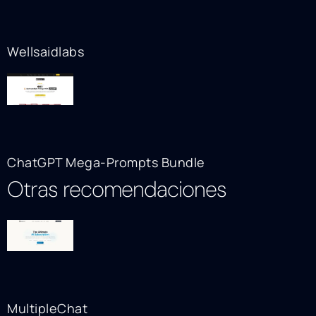
Wellsaidlabs
ChatGPT Mega-Prompts Bundle
Otras recomendaciones
MultipleChat