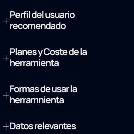
Perfil del usuario
recomendado
Planes y Coste de la
herramienta
Formas de usar la
herramnienta
Datos relevantes