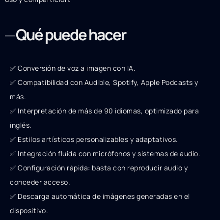
Qué puede hacer
✅ Conversión de voz a imagen con IA.
✅ Compatibilidad con Audible, Spotify, Apple Podcasts y
más.
✅ Interpretación de más de 90 idiomas, optimizado para
inglés.
✅ Estilos artísticos personalizables y adaptativos.
✅ Integración fluida con micrófonos y sistemas de audio.
✅ Configuración rápida: basta con reproducir audio y
conceder acceso.
✅ Descarga automática de imágenes generadas en el
dispositivo.