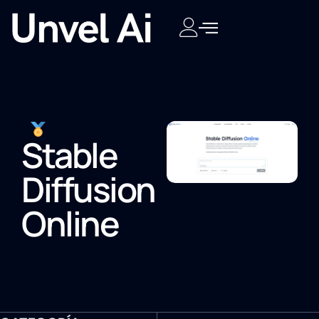
Stable
Diffusion
Online