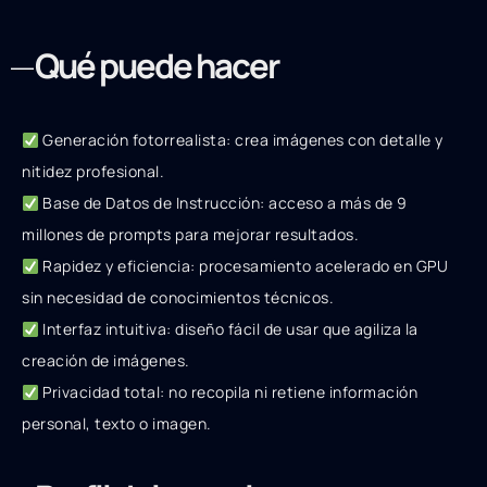
Qué puede hacer
Generación fotorrealista: crea imágenes con detalle y
nitidez profesional.
Base de Datos de Instrucción: acceso a más de 9
millones de prompts para mejorar resultados.
Rapidez y eficiencia: procesamiento acelerado en GPU
sin necesidad de conocimientos técnicos.
Interfaz intuitiva: diseño fácil de usar que agiliza la
creación de imágenes.
Privacidad total: no recopila ni retiene información
personal, texto o imagen.