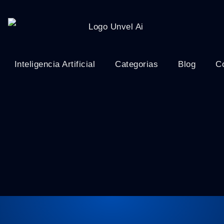
Inteligencia Artificial
Categorias
Blog
C