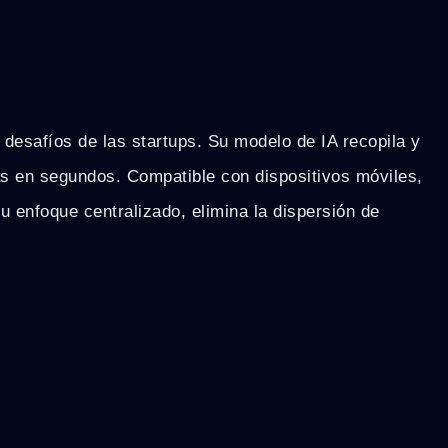
s desafíos de las startups. Su modelo de IA recopila y
ivas en segundos. Compatible con dispositivos móviles,
u enfoque centralizado, elimina la dispersión de