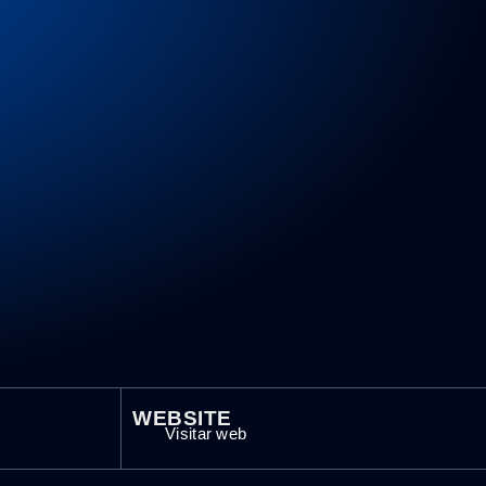
WEBSITE
Visitar web