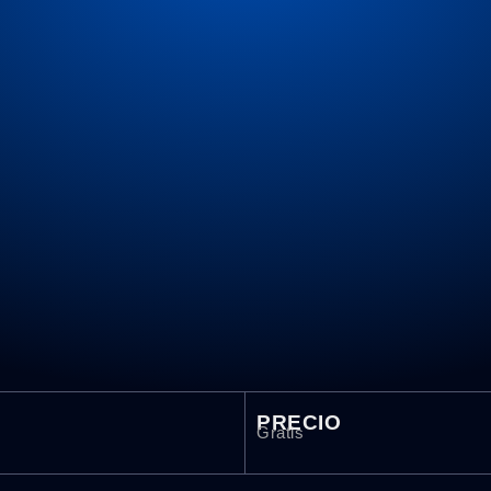
PRECIO
Gratis