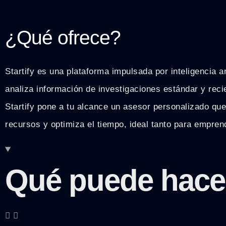
¿Qué ofrece?
Startify es una plataforma impulsada por inteligencia a
analiza información de investigaciones estándar y recie
Startify pone a tu alcance un asesor personalizado que 
recursos y optimiza el tiempo, ideal tanto para empr
Qué puede hace