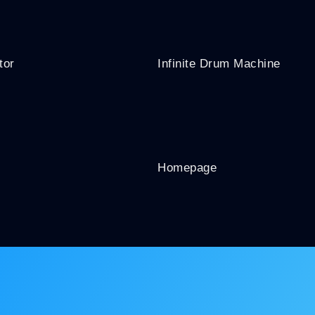
tor
Infinite Drum Machine
Homepage