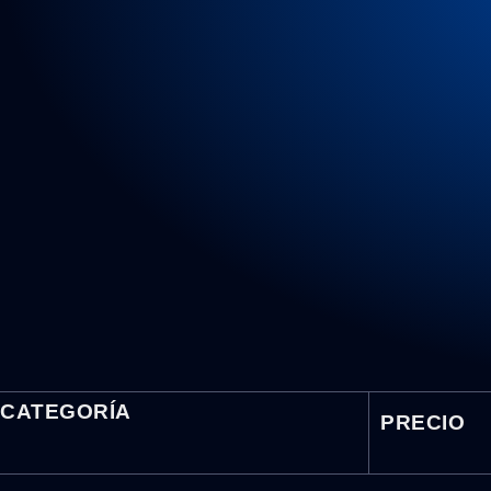
CATEGORÍA
PRECIO