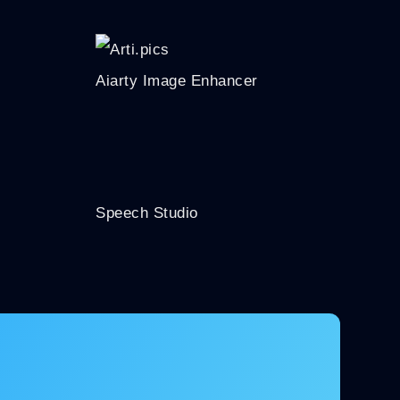
Aiarty Image Enhancer
Speech Studio