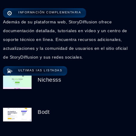
⚙️
INFORMACIÓN COMPLEMENTARIA
Además de su plataforma web, StoryDiffusion ofrece
documentación detallada, tutoriales en vídeo y un centro de
soporte técnico en línea. Encuentra recursos adicionales,
actualizaciones y la comunidad de usuarios en el sitio oficial
de StoryDiffusion y sus redes sociales.
💫
ULTIMAS IAS LISTADAS
Nichesss
Bodt