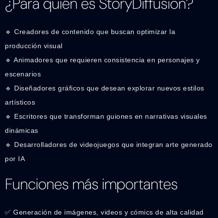
¿Para quién es StoryDiffusion?
🔹 Creadores de contenido que buscan optimizar la
producción visual
🔹 Animadores que requieren consistencia en personajes y
escenarios
🔹 Diseñadores gráficos que desean explorar nuevos estilos
artísticos
🔹 Escritores que transforman guiones en narrativas visuales
dinámicas
🔹 Desarrolladores de videojuegos que integran arte generado
por IA
Funciones más importantes
✅ Generación de imágenes, videos y cómics de alta calidad