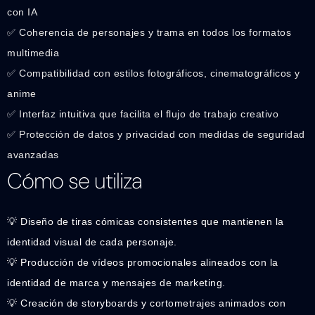
con IA
✅ Coherencia de personajes y trama en todos los formatos
multimedia
✅ Compatibilidad con estilos fotográficos, cinematográficos y
anime
✅ Interfaz intuitiva que facilita el flujo de trabajo creativo
✅ Protección de datos y privacidad con medidas de seguridad
avanzadas
Cómo se utiliza
💡 Diseño de tiras cómicas consistentes que mantienen la
identidad visual de cada personaje.
💡 Producción de vídeos promocionales alineados con la
identidad de marca y mensajes de marketing.
💡 Creación de storyboards y cortometrajes animados con