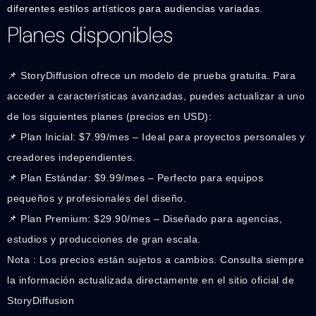
diferentes estilos artísticos para audiencias variadas.
Planes disponibles
📌 StoryDiffusion ofrece un modelo de prueba gratuita. Para
acceder a características avanzadas, puedes actualizar a uno
de los siguientes planes (precios en USD):
📌 Plan Inicial: $7.99/mes – Ideal para proyectos personales y
creadores independientes.
📌 Plan Estándar: $9.99/mes – Perfecto para equipos
pequeños y profesionales del diseño.
📌 Plan Premium: $29.90/mes – Diseñado para agencias,
estudios y producciones de gran escala.
Nota : Los precios están sujetos a cambios. Consulta siempre
la información actualizada directamente en el sitio oficial de
StoryDiffusion