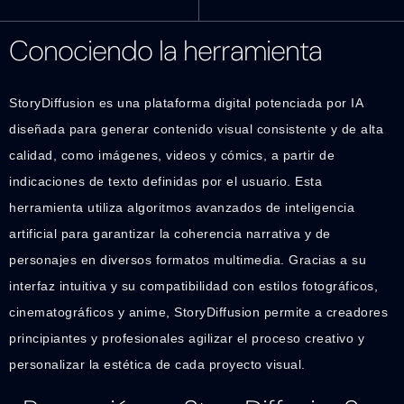
Conociendo la herramienta
StoryDiffusion es una plataforma digital potenciada por IA
diseñada para generar contenido visual consistente y de alta
calidad, como imágenes, videos y cómics, a partir de
indicaciones de texto definidas por el usuario. Esta
herramienta utiliza algoritmos avanzados de inteligencia
artificial para garantizar la coherencia narrativa y de
personajes en diversos formatos multimedia. Gracias a su
interfaz intuitiva y su compatibilidad con estilos fotográficos,
cinematográficos y anime, StoryDiffusion permite a creadores
principiantes y profesionales agilizar el proceso creativo y
personalizar la estética de cada proyecto visual.