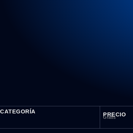
CATEGORÍA
PRECIO
Gratis