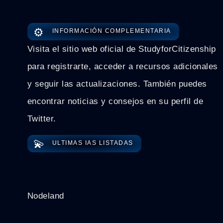
⚙️
INFORMACIÓN COMPLEMENTARIA
Visita el sitio web oficial de StudyforCitizenship
para registrarte, acceder a recursos adicionales
y seguir las actualizaciones. También puedes
encontrar noticias y consejos en su perfil de
Twitter.
💫
ULTIMAS IAS LISTADAS
Nodeland