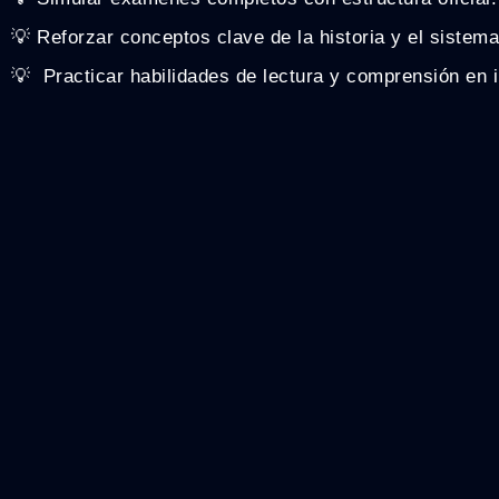
💡 Reforzar conceptos clave de la historia y el sistema
💡 ️ Practicar habilidades de lectura y comprensión en 