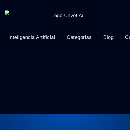
Inteligencia Artificial
Categorias
Blog
C