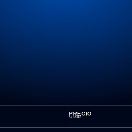
PRECIO
Gratis