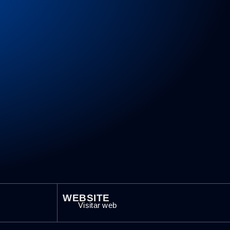
WEBSITE
Visitar web