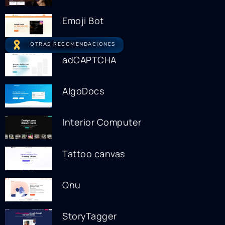
Emoji Bot
OTRAS RECOMENDACIONES
adCAPTCHA
AlgoDocs
Interior Computer
Tattoo canvas
Onu
StoryTagger