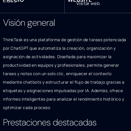
Gratis
Visitar web
Visión general
ThinkTask es una plataforma de gestión de tareas potenciada
por ChatGPT que automatiza la creación, organización y
asignación de actividades. Diseñada para maximizar la
productividad en equipos y profesionales, permite generar
tareas y notas con un solo clic, enriquecer el contexto
mediante chatbots y estructurar el flujo de trabajo gracias a
etiquetas y asignaciones impulsadas por IA. Además, ofrece
informes inteligentes para analizar el rendimiento histórico y
optimizar cada proceso.
Prestaciones destacadas