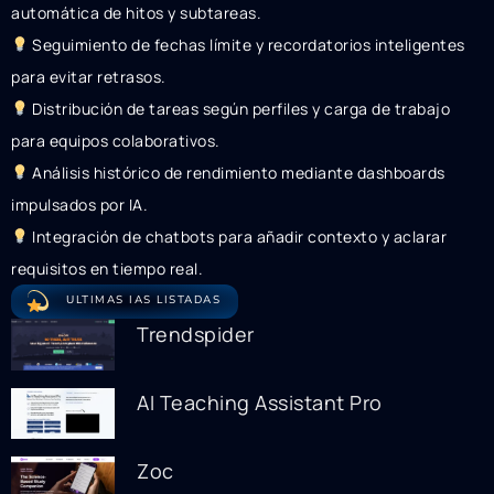
automática de hitos y subtareas.
Seguimiento de fechas límite y recordatorios inteligentes
para evitar retrasos.
Distribución de tareas según perfiles y carga de trabajo
para equipos colaborativos.
Análisis histórico de rendimiento mediante dashboards
impulsados por IA.
Integración de chatbots para añadir contexto y aclarar
requisitos en tiempo real.
ULTIMAS IAS LISTADAS
Trendspider
AI Teaching Assistant Pro
Zoc