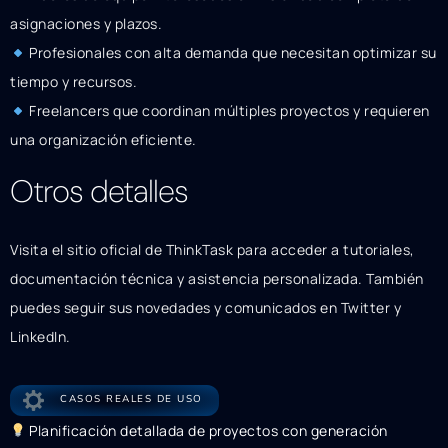
asignaciones y plazos.
Profesionales con alta demanda que necesitan optimizar su
tiempo y recursos.
Freelancers que coordinan múltiples proyectos y requieren
una organización eficiente.
Otros detalles
Visita el sitio oficial de ThinkTask para acceder a tutoriales,
documentación técnica y asistencia personalizada. También
puedes seguir sus novedades y comunicados en Twitter y
LinkedIn.
CASOS REALES DE USO
Planificación detallada de proyectos con generación