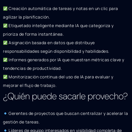
Creación automática de tareas y notas en un clic para
agilizar la planificación.
Etiquetado inteligente mediante IA que categoriza y
prioriza de forma instantánea.
Asignación basada en datos que distribuye
responsabilidades según disponibilidad y habilidades.
Informes generados por IA que muestran métricas clave y
tendencias de productividad.
Monitorización continua del uso de IA para evaluar y
mejorar el flujo de trabajo.
¿Quién puede sacarle provecho?
Gerentes de proyectos que buscan centralizar y acelerar la
gestión de tareas.
Líderes de equipo interesados en visibilidad completa de