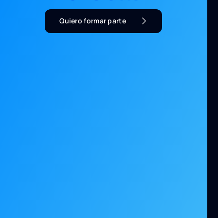
Quiero formar parte