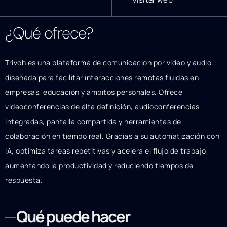
¿Qué ofrece?
Trivoh es una plataforma de comunicación por video y audio
diseñada para facilitar interacciones remotas fluidas en
empresas, educación y ámbitos personales. Ofrece
videoconferencias de alta definición, audioconferencias
integradas, pantalla compartida y herramientas de
colaboración en tiempo real. Gracias a su automatización con
IA, optimiza tareas repetitivas y acelera el flujo de trabajo,
aumentando la productividad y reduciendo tiempos de
respuesta.
Qué puede hacer