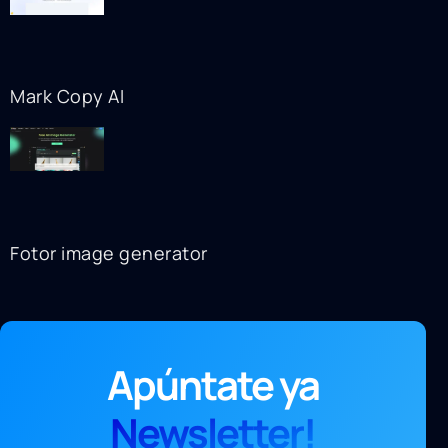
Mark Copy AI
Fotor image generator
Apúntate ya
Newsletter!