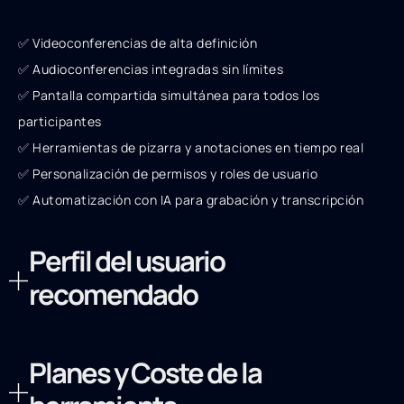
✅ Videoconferencias de alta definición
✅ Audioconferencias integradas sin límites
✅ Pantalla compartida simultánea para todos los
participantes
✅ Herramientas de pizarra y anotaciones en tiempo real
✅ Personalización de permisos y roles de usuario
✅ Automatización con IA para grabación y transcripción
Perfil del usuario
recomendado
Planes y Coste de la