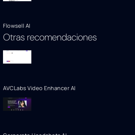
Flowsell AI
Otras recomendaciones
AVCLabs Video Enhancer AI