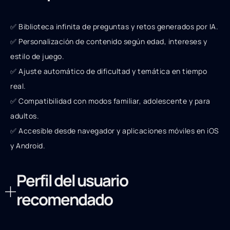
✅ Biblioteca infinita de preguntas y retos generados por IA.
✅ Personalización de contenido según edad, intereses y
estilo de juego.
✅ Ajuste automático de dificultad y temática en tiempo
real.
✅ Compatibilidad con modos familiar, adolescente y para
adultos.
✅ Accesible desde navegador y aplicaciones móviles en iOS
y Android.
Perfil del usuario
recomendado