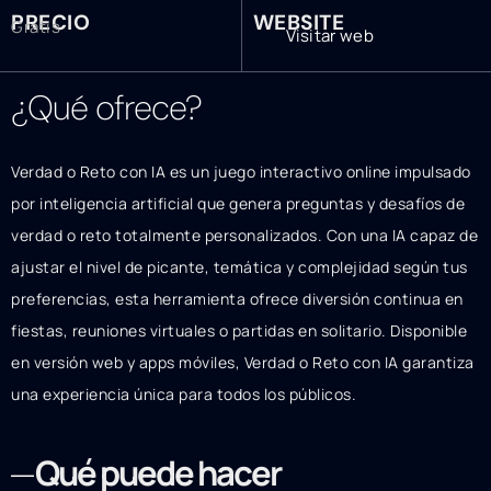
PRECIO
WEBSITE
Gratis
Visitar web
¿Qué ofrece?
Verdad o Reto con IA es un juego interactivo online impulsado
por inteligencia artificial que genera preguntas y desafíos de
verdad o reto totalmente personalizados. Con una IA capaz de
ajustar el nivel de picante, temática y complejidad según tus
preferencias, esta herramienta ofrece diversión continua en
fiestas, reuniones virtuales o partidas en solitario. Disponible
en versión web y apps móviles, Verdad o Reto con IA garantiza
una experiencia única para todos los públicos.
Qué puede hacer