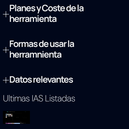
Planes y Coste de la
herramienta
Formas de usar la
herramnienta
Datos relevantes
Ultimas IAS Listadas