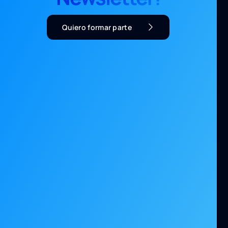
Quiero formar parte