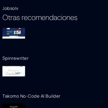
Jobsolv
Otras recomendaciones
Spinrewriter
Takomo No-Code AI Builder