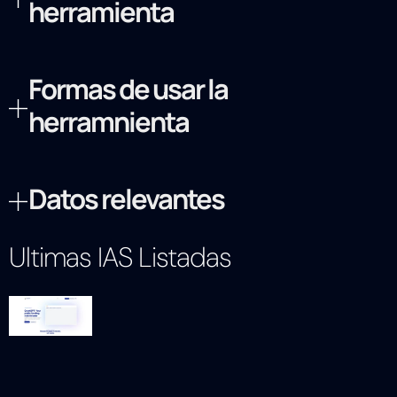
herramienta
Formas de usar la
herramnienta
Datos relevantes
Ultimas IAS Listadas