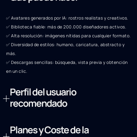
✅ Avatares generados por IA: rostros realistas y creativos.
✅ Biblioteca fiable: más de 200.000 diseñadores activos.
✅ Alta resolución: imágenes nítidas para cualquier formato.
✅ Diversidad de estilos: humano, caricatura, abstracto y
más.
✅ Descargas sencillas: búsqueda, vista previa y obtención
en un clic.
Perfil del usuario
recomendado
Planes y Coste de la